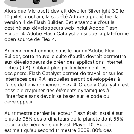
Alors que Microsoft devrait dévoiler Silverlight 3.0 le
10 juilet prochain, la société Adobe a publié hier la
version 4 de Flash Builder. Cet ensemble d'outils
destiné aux développeurs web inclut Adobe Flash
Builder 4, Adobe Flash Catalyst ainsi que la plateforme
open source de Flex 4.
Anciennement connue sous le nom d'Adobe Flex
Builder, cette nouvelle suite d'outils devrait permettre
aux développeurs de créer des applications Internet
riches (RIA). Ciblant plus particulièrement les
designers, Flash Catalyst permet de travailler sur les
interfaces des RIA lesquelles seront développées à
l'aide de l'environnement Flex 4. Grâce à Catalyst il est
possible d'ajouter des éléments dynamiques à
l'interface sans devoir se baser sur le code du
développeur.
Au trimestre dernier le lecteur Flash était installé sur
plus de 95% des ordinateurs de la planète dont 55%
pour la dernière version Flash Player 10. Adobe
estimait qu'au second trimestre 2009, 80% des