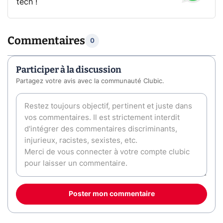
tech !
Commentaires
0
Participer à la discussion
Partagez votre avis avec la communauté Clubic.
Poster mon commentaire