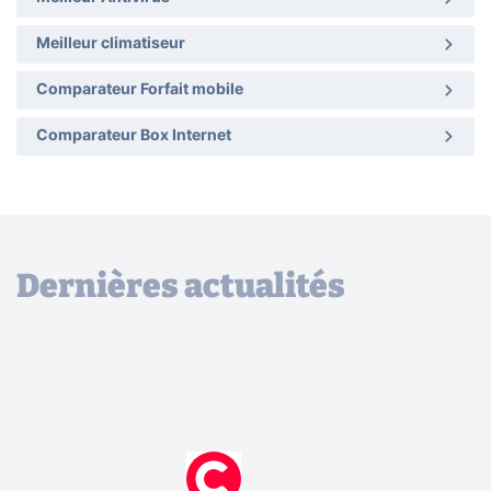
Meilleur climatiseur
Comparateur Forfait mobile
Comparateur Box Internet
Dernières actualités