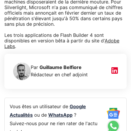
machines disposeraient de la dernière mouture. Pour
Silverlight, Microsoft n'a pas communiqué de chiffres
officiels mais annonçait en février dernier un taux de
pénétration s'élevant jusqu'à 50% dans certains pays
sans plus de précision.
Les trois applications de Flash Builder 4 sont
disponibles en version bêta à partir du site d'
Adobe
Labs
.
Par
Guillaume Belfiore
Rédacteur en chef adjoint
Vous êtes un utilisateur de
Google
Actualités
ou de
WhatsApp
?
Suivez-nous pour ne rien rater de l'actu