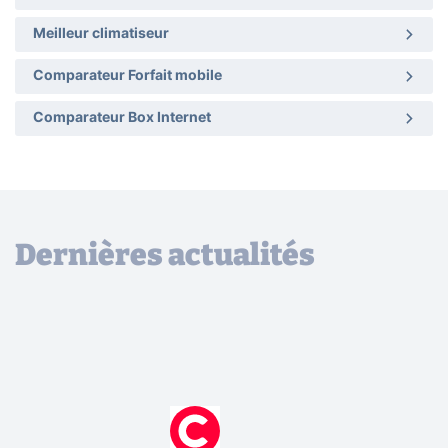
Meilleur climatiseur
Comparateur Forfait mobile
Comparateur Box Internet
Dernières actualités