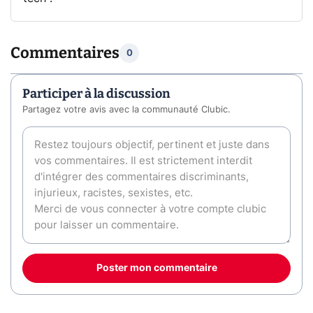
Commentaires
0
Participer à la discussion
Partagez votre avis avec la communauté Clubic.
Poster mon commentaire