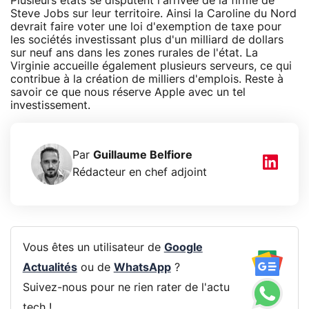
Plusieurs états se disputent l'arrivée de la firme de
Steve Jobs sur leur territoire. Ainsi la Caroline du Nord
devrait faire voter une loi d'exemption de taxe pour
les sociétés investissant plus d'un milliard de dollars
sur neuf ans dans les zones rurales de l'état. La
Virginie accueille également plusieurs serveurs, ce qui
contribue à la création de milliers d'emplois. Reste à
savoir ce que nous réserve Apple avec un tel
investissement.
Par
Guillaume Belfiore
Rédacteur en chef adjoint
Vous êtes un utilisateur de
Google
Actualités
ou de
WhatsApp
?
Suivez-nous pour ne rien rater de l'actu
tech !