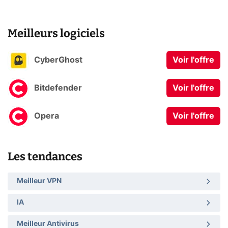
Meilleurs logiciels
CyberGhost
Voir l'offre
Bitdefender
Voir l'offre
Opera
Voir l'offre
Les tendances
Meilleur VPN
IA
Meilleur Antivirus