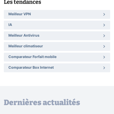
Les tendances
Meilleur VPN
IA
Meilleur Antivirus
Meilleur climatiseur
Comparateur Forfait mobile
Comparateur Box Internet
Dernières actualités