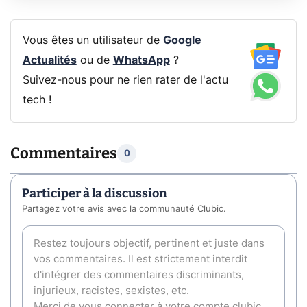
Vous êtes un utilisateur de
Google
Actualités
ou de
WhatsApp
?
Suivez-nous pour ne rien rater de l'actu
tech !
Commentaires
0
Participer à la discussion
Partagez votre avis avec la communauté Clubic.