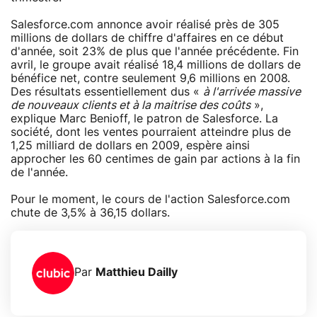
Salesforce.com annonce avoir réalisé près de 305
millions de dollars de chiffre d'affaires en ce début
d'année, soit 23% de plus que l'année précédente. Fin
avril, le groupe avait réalisé 18,4 millions de dollars de
bénéfice net, contre seulement 9,6 millions en 2008.
Des résultats essentiellement dus «
à l'arrivée massive
de nouveaux clients et à la maitrise des coûts
»,
explique Marc Benioff, le patron de Salesforce. La
société, dont les ventes pourraient atteindre plus de
1,25 milliard de dollars en 2009, espère ainsi
approcher les 60 centimes de gain par actions à la fin
de l'année.
Pour le moment, le cours de l'action Salesforce.com
chute de 3,5% à 36,15 dollars.
Par
Matthieu Dailly