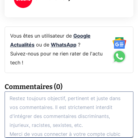
Vous êtes un utilisateur de
Google
Actualités
ou de
WhatsApp
?
Suivez-nous pour ne rien rater de l'actu
tech !
Commentaires (0)