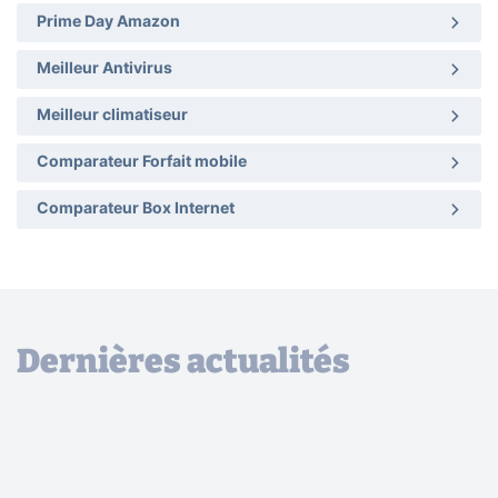
Prime Day Amazon
Meilleur Antivirus
Meilleur climatiseur
Comparateur Forfait mobile
Comparateur Box Internet
Dernières actualités