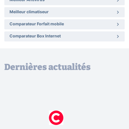
Meilleur Antivirus
Meilleur climatiseur
Comparateur Forfait mobile
Comparateur Box Internet
Dernières actualités