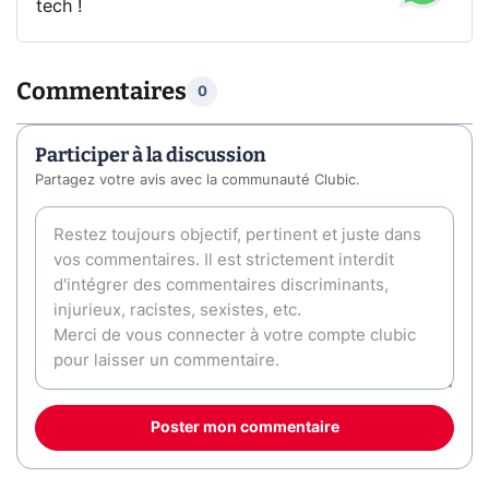
tech !
Commentaires
0
Participer à la discussion
Partagez votre avis avec la communauté Clubic.
Poster mon commentaire