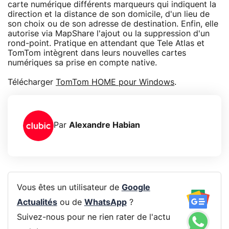
carte numérique différents marqueurs qui indiquent la
direction et la distance de son domicile, d'un lieu de
son choix ou de son adresse de destination. Enfin, elle
autorise via MapShare l'ajout ou la suppression d'un
rond-point. Pratique en attendant que Tele Atlas et
TomTom intègrent dans leurs nouvelles cartes
numériques sa prise en compte native.
Télécharger
TomTom HOME pour Windows
.
Par
Alexandre Habian
Vous êtes un utilisateur de
Google
Actualités
ou de
WhatsApp
?
Suivez-nous pour ne rien rater de l'actu