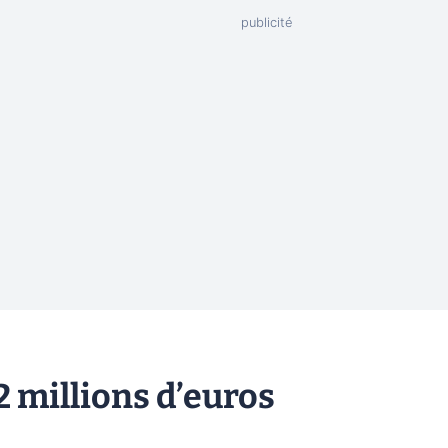
2 millions d’euros