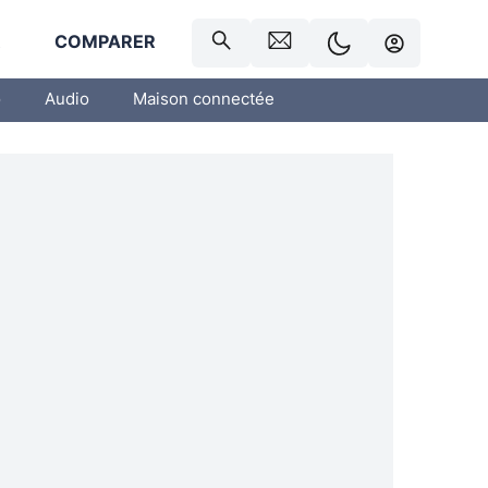
R
COMPARER
o
Audio
Maison connectée