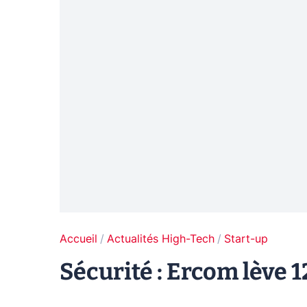
Accueil
Actualités High-Tech
Start-up
Sécurité : Ercom lève 1