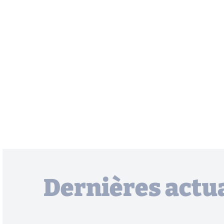
Dernières actua