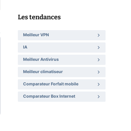
Les tendances
Meilleur VPN
IA
Meilleur Antivirus
Meilleur climatiseur
Comparateur Forfait mobile
Comparateur Box Internet