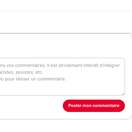
Poster mon commentaire