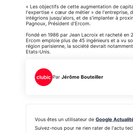
« Les objectifs de cette augmentation de capit
l'expertise « cœur de métier » de l'entreprise, 
intégrions jusqu'alors, et de s'implanter à proxi
Pagnoux, Président d'Ercom.
Fondé en 1986 par Jean Lacroix et racheté en 
Ercom emploie plus de 45 ingénieurs et a vu so
région parisienne, la société devrait notammen
Etats-Unis.
Par
Jérôme Bouteiller
Vous êtes un utilisateur de
Google Actualit
Suivez-nous pour ne rien rater de l'actu tec