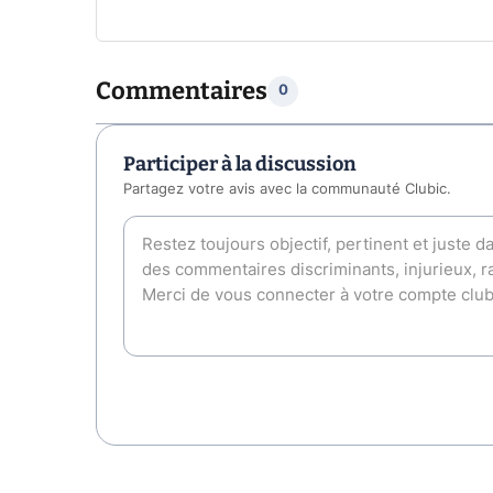
Commentaires
0
Participer à la discussion
Partagez votre avis avec la communauté Clubic.