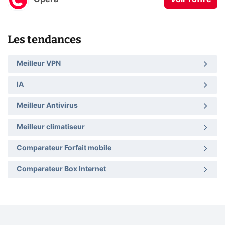
Les tendances
Meilleur VPN
IA
Meilleur Antivirus
Meilleur climatiseur
Comparateur Forfait mobile
Comparateur Box Internet