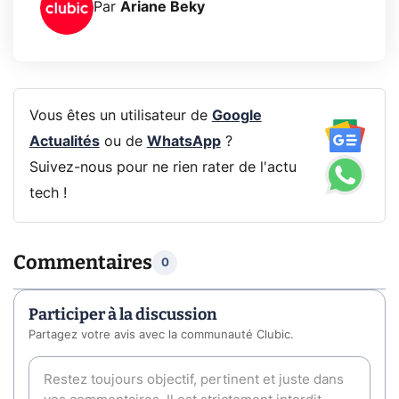
Par
Ariane Beky
Vous êtes un utilisateur de
Google
Actualités
ou de
WhatsApp
?
Suivez-nous pour ne rien rater de l'actu
tech !
Commentaires
0
Participer à la discussion
Partagez votre avis avec la communauté Clubic.