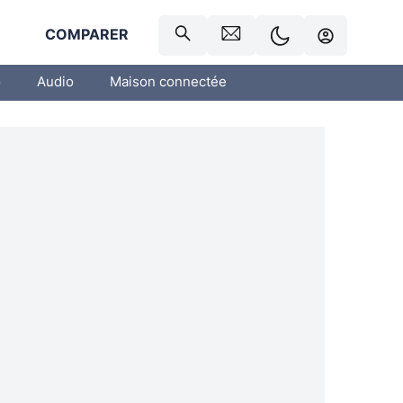
R
COMPARER
o
Audio
Maison connectée