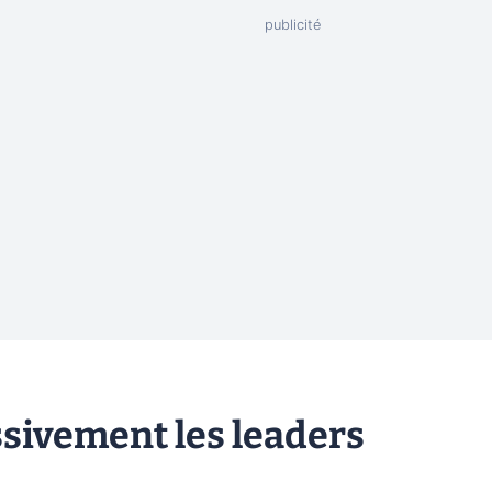
sivement les leaders