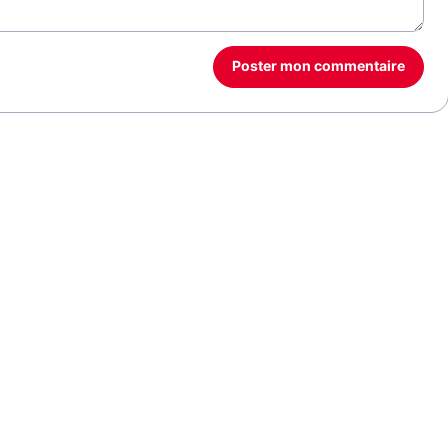
Poster mon commentaire