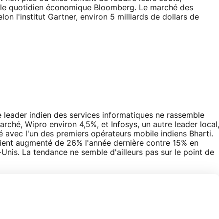
e le quotidien économique Bloomberg. Le marché des
lon l'institut Gartner, environ 5 milliards de dollars de
 leader indien des services informatiques ne rassemble
ché, Wipro environ 4,5%, et Infosys, un autre leader local
 avec l'un des premiers opérateurs mobile indiens Bharti.
aient augmenté de 26% l'année dernière contre 15% en
Unis. La tendance ne semble d'ailleurs pas sur le point de