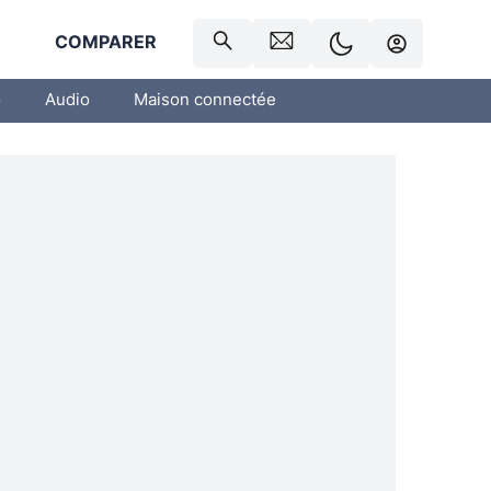
R
COMPARER
o
Audio
Maison connectée