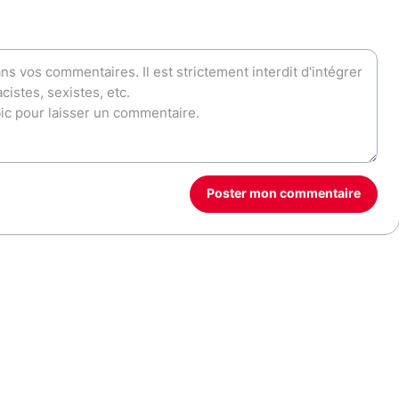
Poster mon commentaire