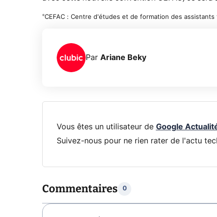
°CEFAC : Centre d'études et de formation des assistants
Par
Ariane Beky
Vous êtes un utilisateur de
Google Actualit
Suivez-nous pour ne rien rater de l'actu tec
Commentaires
0