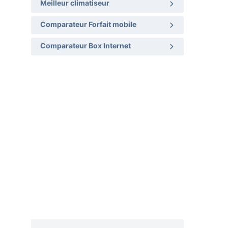
Meilleur climatiseur
Comparateur Forfait mobile
Comparateur Box Internet