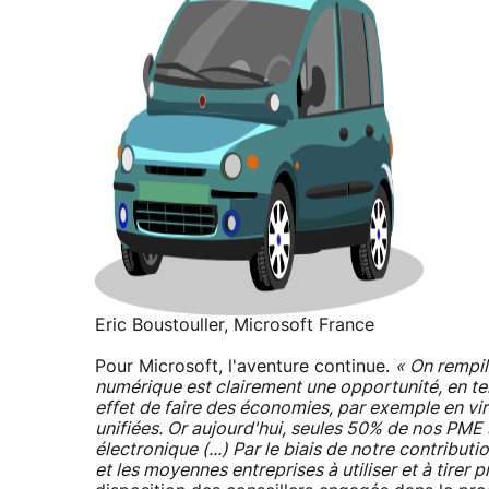
Eric Boustouller, Microsoft France
Pour Microsoft, l'aventure continue.
« On rempil
numérique est clairement une opportunité, en te
effet de faire des économies, par exemple en vir
unifiées. Or aujourd'hui, seules 50% de nos PME
électronique (...) Par le biais de notre contribut
et les moyennes entreprises à utiliser et à tirer 