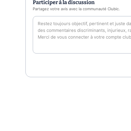
Participer à la discussion
Partagez votre avis avec la communauté Clubic.