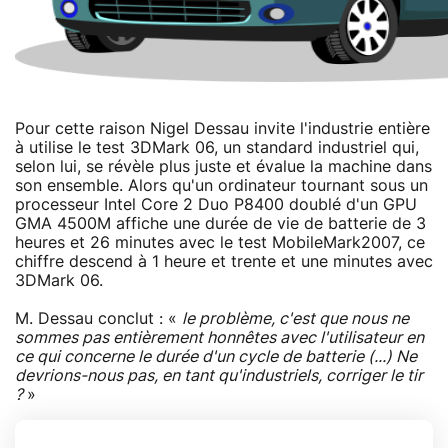
Pour cette raison Nigel Dessau invite l'industrie entière
à utilise le test 3DMark 06, un standard industriel qui,
selon lui, se révèle plus juste et évalue la machine dans
son ensemble. Alors qu'un ordinateur tournant sous un
processeur Intel Core 2 Duo P8400 doublé d'un GPU
GMA 4500M affiche une durée de vie de batterie de 3
heures et 26 minutes avec le test MobileMark2007, ce
chiffre descend à 1 heure et trente et une minutes avec
3DMark 06.
M. Dessau conclut : «
le problème, c'est que nous ne
sommes pas entièrement honnêtes avec l'utilisateur en
ce qui concerne le durée d'un cycle de batterie (...) Ne
devrions-nous pas, en tant qu'industriels, corriger le tir
?
»