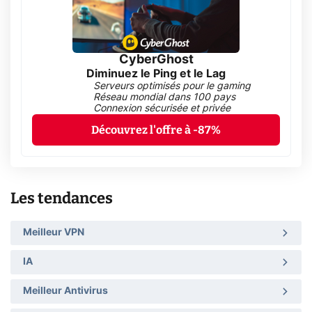
CyberGhost
Diminuez le Ping et le Lag
Serveurs optimisés pour le gaming
Réseau mondial dans 100 pays
Connexion sécurisée et privée
Découvrez l'offre à -87%
Les tendances
Meilleur VPN
IA
Meilleur Antivirus