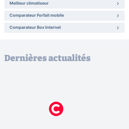
Meilleur climatiseur
Comparateur Forfait mobile
Comparateur Box Internet
Dernières actualités