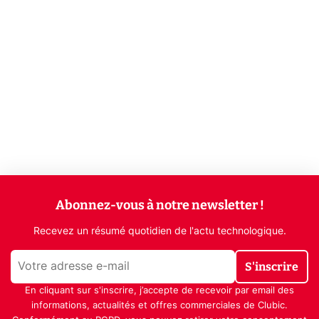
Abonnez-vous à notre newsletter !
Recevez un résumé quotidien de l'actu technologique.
S'inscrire
En cliquant sur s'inscrire, j’accepte de recevoir par email des
informations, actualités et offres commerciales de Clubic.