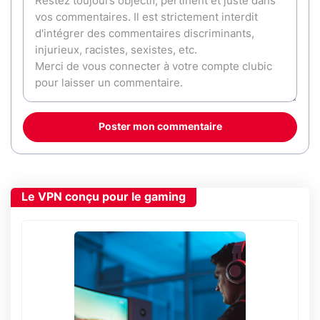
Poster mon commentaire
Le VPN conçu pour le gaming