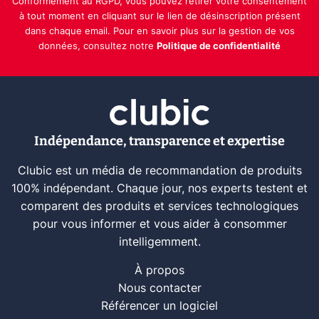
Conformément au RGPD, vous pouvez retirer votre consentement
à tout moment en cliquant sur le lien de désinscription présent
dans chaque email. Pour en savoir plus sur la gestion de vos
données, consultez notre
Politique de confidentialité
Indépendance, transparence et expertise
Clubic est un média de recommandation de produits
100% indépendant. Chaque jour, nos experts testent et
comparent des produits et services technologiques
pour vous informer et vous aider à consommer
intelligemment.
À propos
Nous contacter
Référencer un logiciel