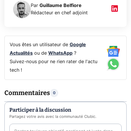
Par
Guillaume Belfiore
Rédacteur en chef adjoint
Vous êtes un utilisateur de
Google
Actualités
ou de
WhatsApp
?
Suivez-nous pour ne rien rater de l'actu
tech !
Commentaires
0
Participer à la discussion
Partagez votre avis avec la communauté Clubic.