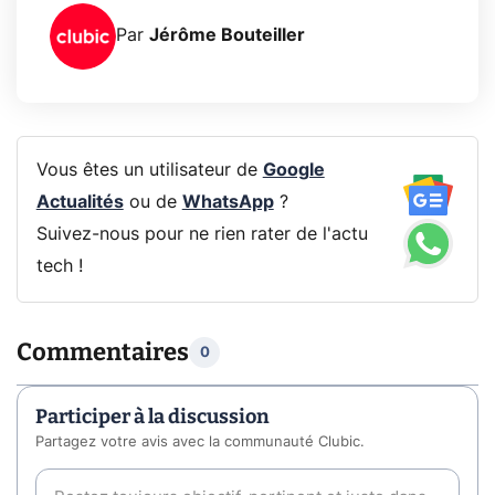
Par
Jérôme Bouteiller
Vous êtes un utilisateur de
Google
Actualités
ou de
WhatsApp
?
Suivez-nous pour ne rien rater de l'actu
tech !
Commentaires
0
Participer à la discussion
Partagez votre avis avec la communauté Clubic.