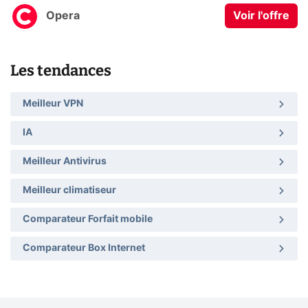
Opera
Voir l'offre
Les tendances
Meilleur VPN
IA
Meilleur Antivirus
Meilleur climatiseur
Comparateur Forfait mobile
Comparateur Box Internet