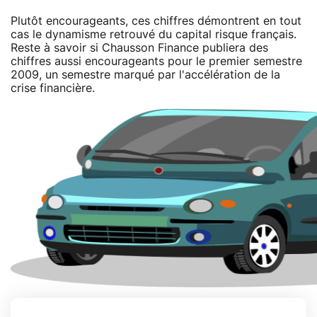
Plutôt encourageants, ces chiffres démontrent en tout
cas le dynamisme retrouvé du capital risque français.
Reste à savoir si Chausson Finance publiera des
chiffres aussi encourageants pour le premier semestre
2009, un semestre marqué par l'accélération de la
crise financière.