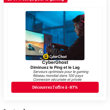
CyberGhost
Diminuez le Ping et le Lag
Serveurs optimisés pour le gaming
Réseau mondial dans 100 pays
Connexion sécurisée et privée
Découvrez l'offre à -87%