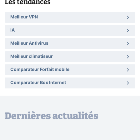
Les tendances
Meilleur VPN
IA
Meilleur Antivirus
Meilleur climatiseur
Comparateur Forfait mobile
Comparateur Box Internet
Dernières actualités