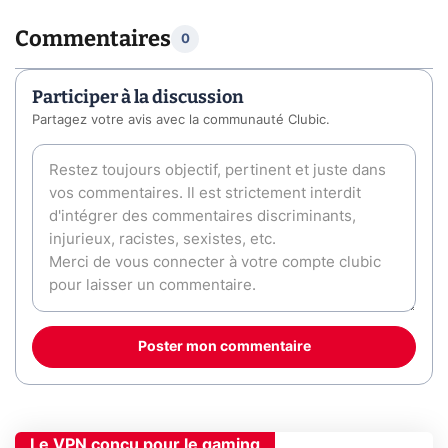
Commentaires
0
Participer à la discussion
Partagez votre avis avec la communauté Clubic.
Poster mon commentaire
Le VPN conçu pour le gaming