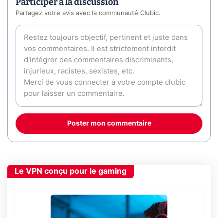
Participer à la discussion
Partagez votre avis avec la communauté Clubic.
Poster mon commentaire
Le VPN conçu pour le gaming