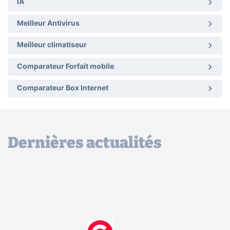
IA
Meilleur Antivirus
Meilleur climatiseur
Comparateur Forfait mobile
Comparateur Box Internet
Dernières actualités