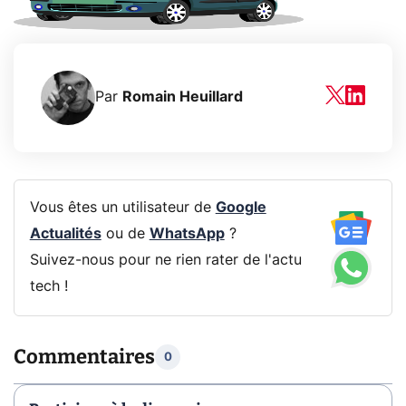
Par
Romain Heuillard
Vous êtes un utilisateur de
Google
Actualités
ou de
WhatsApp
?
Suivez-nous pour ne rien rater de l'actu
tech !
Commentaires
0