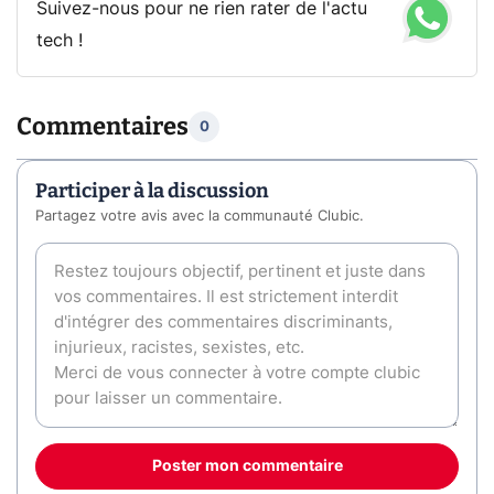
Suivez-nous pour ne rien rater de l'actu
tech !
Commentaires
0
Participer à la discussion
Partagez votre avis avec la communauté Clubic.
Poster mon commentaire