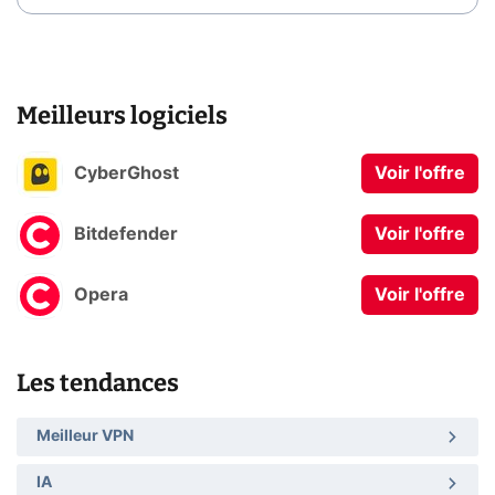
Meilleurs logiciels
CyberGhost
Voir l'offre
Bitdefender
Voir l'offre
Opera
Voir l'offre
Les tendances
Meilleur VPN
IA