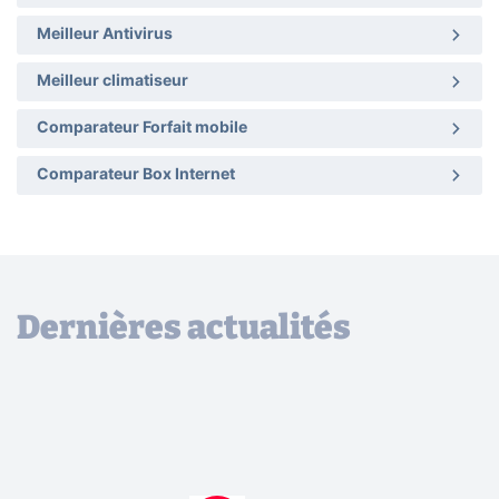
Meilleur Antivirus
Meilleur climatiseur
Comparateur Forfait mobile
Comparateur Box Internet
Dernières actualités