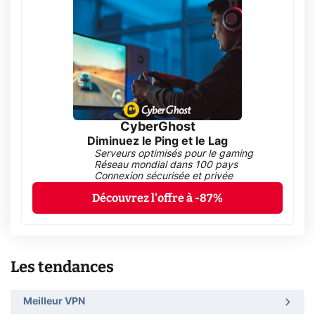
CyberGhost
Diminuez le Ping et le Lag
Serveurs optimisés pour le gaming
Réseau mondial dans 100 pays
Connexion sécurisée et privée
Découvrez l'offre à -87%
Les tendances
Meilleur VPN