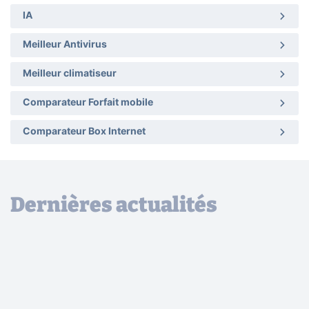
IA
Meilleur Antivirus
Meilleur climatiseur
Comparateur Forfait mobile
Comparateur Box Internet
Dernières actualités