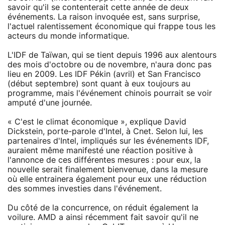
savoir qu'il se contenterait cette année de deux
événements. La raison invoquée est, sans surprise,
l'actuel ralentissement économique qui frappe tous les
acteurs du monde informatique.
L'IDF de Taïwan, qui se tient depuis 1996 aux alentours
des mois d'octobre ou de novembre, n'aura donc pas
lieu en 2009. Les IDF Pékin (avril) et San Francisco
(début septembre) sont quant à eux toujours au
programme, mais l'événement chinois pourrait se voir
amputé d'une journée.
« C'est le climat économique », explique David
Dickstein, porte-parole d'Intel, à Cnet. Selon lui, les
partenaires d'Intel, impliqués sur les événements IDF,
auraient même manifesté une réaction positive à
l'annonce de ces différentes mesures : pour eux, la
nouvelle serait finalement bienvenue, dans la mesure
où elle entrainera également pour eux une réduction
des sommes investies dans l'événement.
Du côté de la concurrence, on réduit également la
voilure. AMD a ainsi récemment fait savoir qu'il ne