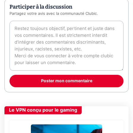
Participer à la discussion
Partagez votre avis avec la communauté Clubic.
Poster mon commentaire
Le VPN conçu pour le gaming