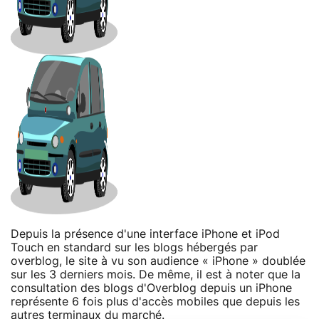
Depuis la présence d'une interface iPhone et iPod
Touch en standard sur les blogs hébergés par
overblog, le site à vu son audience « iPhone » doublée
sur les 3 derniers mois. De même, il est à noter que la
consultation des blogs d'Overblog depuis un iPhone
représente 6 fois plus d'accès mobiles que depuis les
autres terminaux du marché.