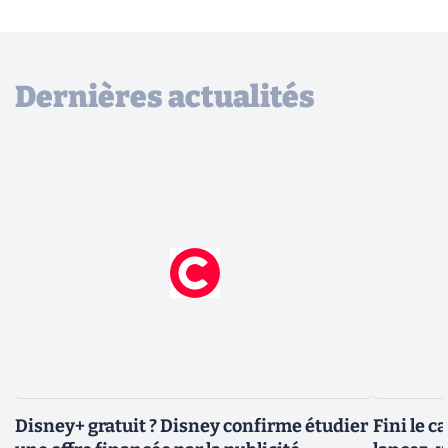
Dernières actualités
Disney+ gratuit ? Disney confirme étudier
Fini le c