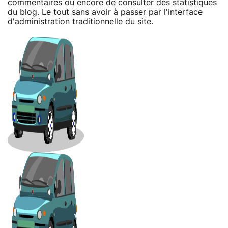
commentaires ou encore de consulter des statistiques
du blog. Le tout sans avoir à passer par l'interface
d'administration traditionnelle du site.