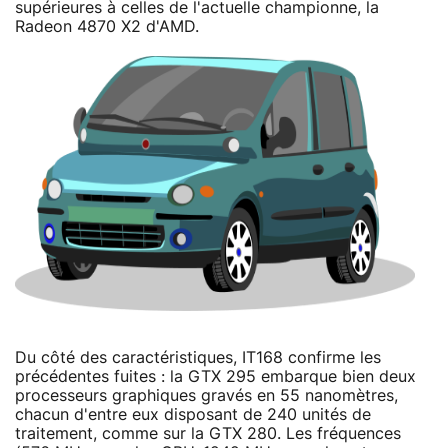
supérieures à celles de l'actuelle championne, la
Radeon 4870 X2 d'AMD.
Du côté des caractéristiques, IT168 confirme les
précédentes fuites : la GTX 295 embarque bien deux
processeurs graphiques gravés en 55 nanomètres,
chacun d'entre eux disposant de 240 unités de
traitement, comme sur la GTX 280. Les fréquences