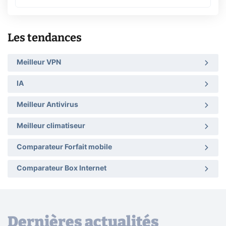
Les tendances
Meilleur VPN
IA
Meilleur Antivirus
Meilleur climatiseur
Comparateur Forfait mobile
Comparateur Box Internet
Dernières actualités