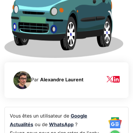
Par
Alexandre Laurent
Vous êtes un utilisateur de
Google
Actualités
ou de
WhatsApp
?