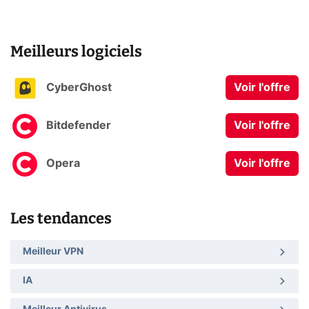
Meilleurs logiciels
CyberGhost
Voir l'offre
Bitdefender
Voir l'offre
Opera
Voir l'offre
Les tendances
Meilleur VPN
IA