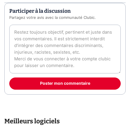
Participer à la discussion
Partagez votre avis avec la communauté Clubic.
Poster mon commentaire
Meilleurs logiciels