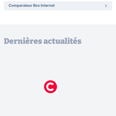
Comparateur Box Internet
Dernières actualités