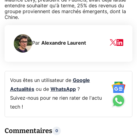
entendre souhaiter qu'à terme, 25% des revenus du
groupe proviennent des marchés émergents, dont la
Chine.
Par
Alexandre Laurent
Vous êtes un utilisateur de
Google
Actualités
ou de
WhatsApp
?
Suivez-nous pour ne rien rater de l'actu
tech !
Commentaires
0