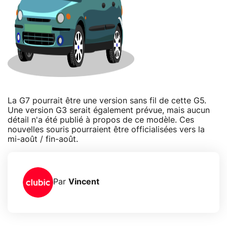
La G7 pourrait être une version sans fil de cette G5.
Une version G3 serait également prévue, mais aucun
détail n'a été publié à propos de ce modèle. Ces
nouvelles souris pourraient être officialisées vers la
mi-août / fin-août.
Par
Vincent