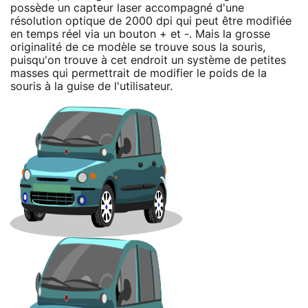
possède un capteur laser accompagné d'une
résolution optique de 2000 dpi qui peut être modifiée
en temps réel via un bouton + et -. Mais la grosse
originalité de ce modèle se trouve sous la souris,
puisqu'on trouve à cet endroit un système de petites
masses qui permettrait de modifier le poids de la
souris à la guise de l'utilisateur.