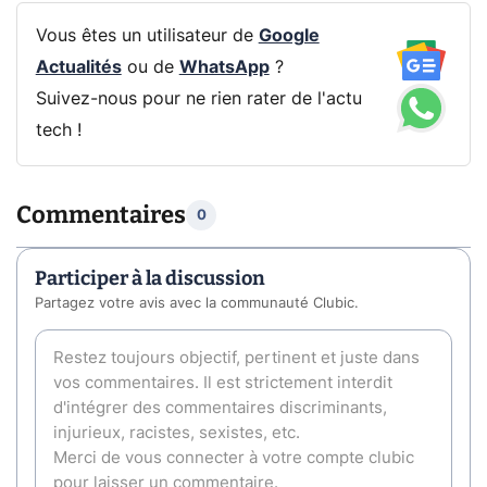
Vous êtes un utilisateur de
Google
Actualités
ou de
WhatsApp
?
Suivez-nous pour ne rien rater de l'actu
tech !
Commentaires
0
Participer à la discussion
Partagez votre avis avec la communauté Clubic.