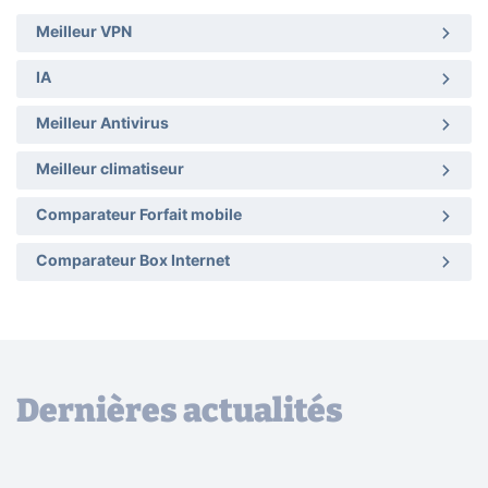
Meilleur VPN
IA
Meilleur Antivirus
Meilleur climatiseur
Comparateur Forfait mobile
Comparateur Box Internet
Dernières actualités