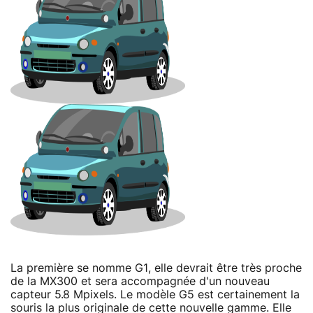
La première se nomme G1, elle devrait être très proche
de la MX300 et sera accompagnée d'un nouveau
capteur 5.8 Mpixels. Le modèle G5 est certainement la
souris la plus originale de cette nouvelle gamme. Elle