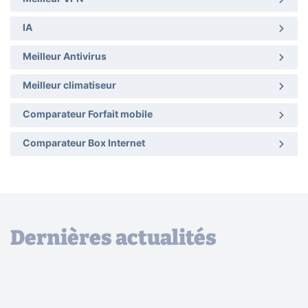
IA
Meilleur Antivirus
Meilleur climatiseur
Comparateur Forfait mobile
Comparateur Box Internet
Dernières actualités