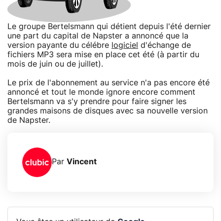
Le groupe Bertelsmann qui détient depuis l'été dernier
une part du capital de Napster a annoncé que la
version payante du célébre
logiciel
d'échange de
fichiers MP3 sera mise en place cet été (à partir du
mois de juin ou de juillet).
Le prix de l'abonnement au service n'a pas encore été
annoncé et tout le monde ignore encore comment
Bertelsmann va s'y prendre pour faire signer les
grandes maisons de disques avec sa nouvelle version
de Napster.
Par
Vincent