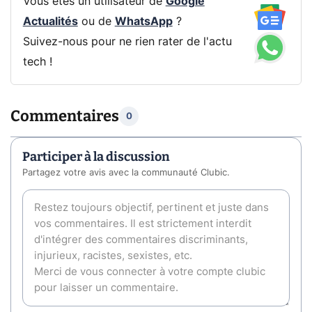
Vous êtes un utilisateur de
Google
Actualités
ou de
WhatsApp
?
Suivez-nous pour ne rien rater de l'actu
tech !
Commentaires
0
Participer à la discussion
Partagez votre avis avec la communauté Clubic.