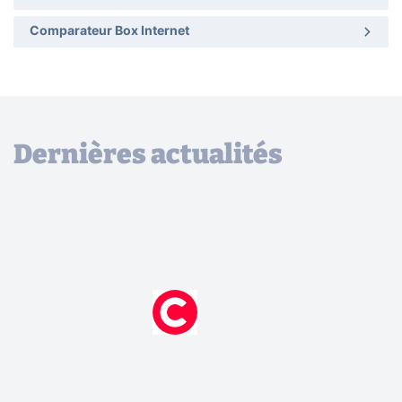
Comparateur Box Internet
Dernières actualités