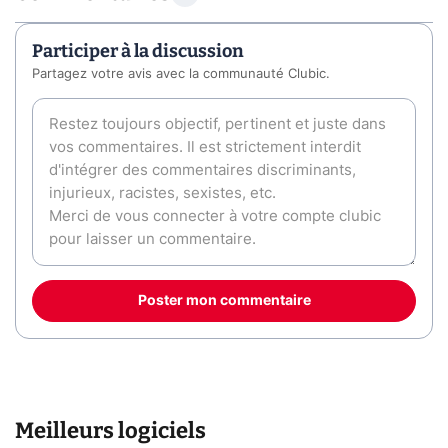
Participer à la discussion
Partagez votre avis avec la communauté Clubic.
Poster mon commentaire
Meilleurs logiciels