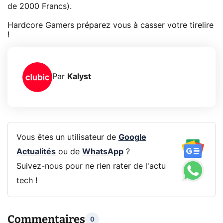
de 2000 Francs).
Hardcore Gamers préparez vous à casser votre tirelire
!
Par
Kalyst
Vous êtes un utilisateur de
Google
Actualités
ou de
WhatsApp
?
Suivez-nous pour ne rien rater de l'actu
tech !
Commentaires
0