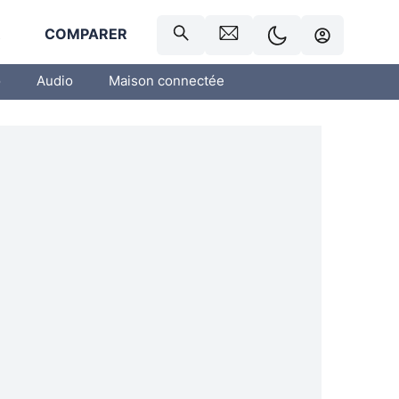
R
COMPARER
o
Audio
Maison connectée