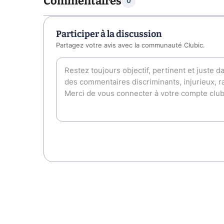
Commentaires
0
Participer à la discussion
Partagez votre avis avec la communauté Clubic.