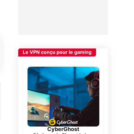
Le VPN conçu pour le gaming
CyberGhost