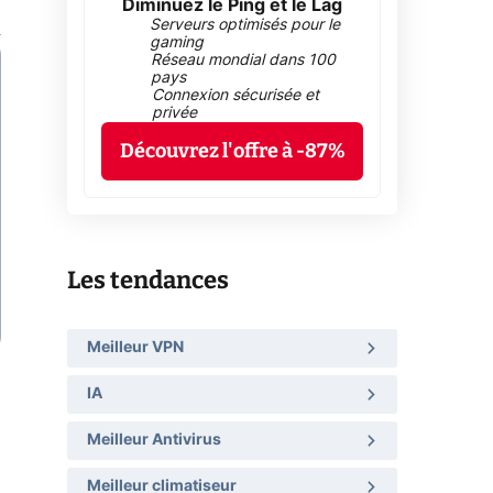
Diminuez le Ping et le Lag
Serveurs optimisés pour le
gaming
Réseau mondial dans 100
pays
Connexion sécurisée et
privée
Découvrez l'offre à -87%
Les tendances
Meilleur VPN
IA
Meilleur Antivirus
Meilleur climatiseur