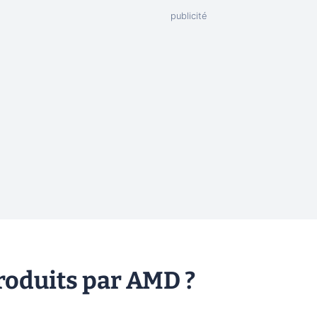
roduits par AMD ?