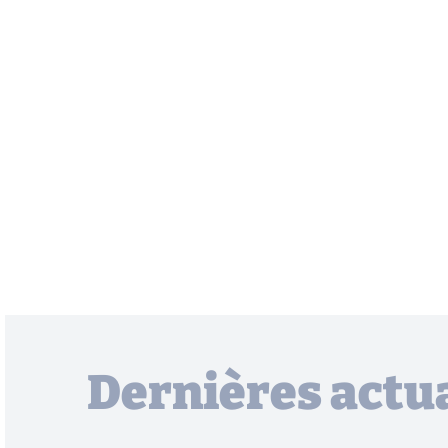
Dernières actua