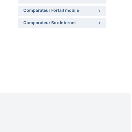
Comparateur Forfait mobile
Comparateur Box Internet