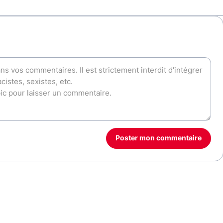
Poster mon commentaire