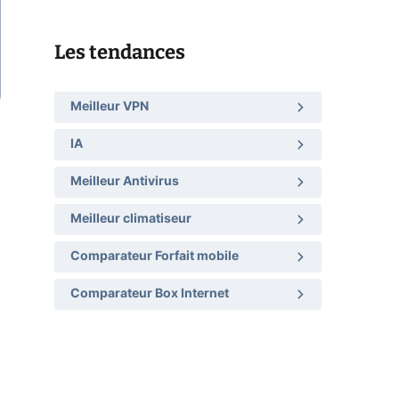
Les tendances
Meilleur VPN
IA
Meilleur Antivirus
Meilleur climatiseur
Comparateur Forfait mobile
Comparateur Box Internet