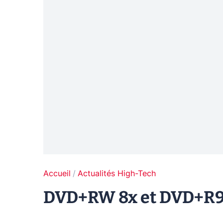
Accueil
Actualités High-Tech
DVD+RW 8x et DVD+R9 