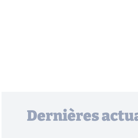
Dernières actua