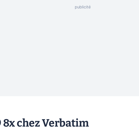
8x chez Verbatim