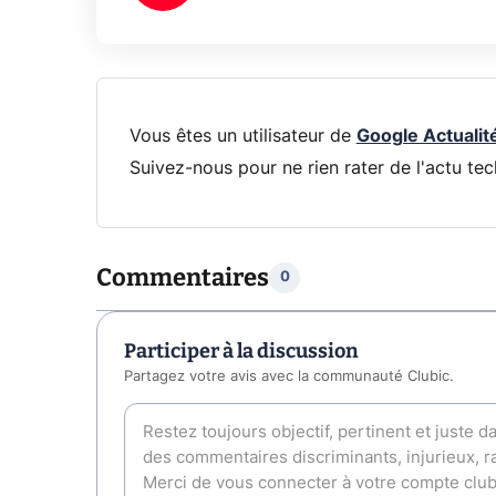
Vous êtes un utilisateur de
Google Actualit
Suivez-nous pour ne rien rater de l'actu tec
Commentaires
0
Participer à la discussion
Partagez votre avis avec la communauté Clubic.