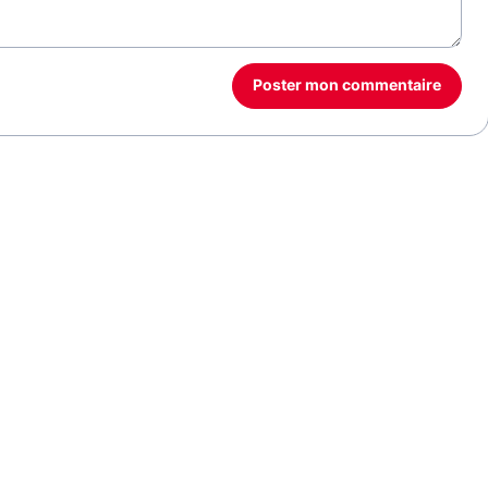
Poster mon commentaire