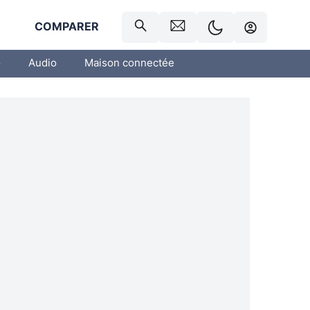
R
COMPARER
o
Audio
Maison connectée