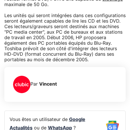
maximale de 50 Go.
Les unités qui seront intégrées dans ces configurations
seront également capables de lire les CD et les DVD.
Ces lecteurs/graveurs seront destinés aux machines
"PC media center", aux PC de bureaux et aux stations
de travail en 2005. Début 2006, HP proposera
également des PC portables équipés du Blu-Ray.
Toshiba prévoit de son côté d'intégrer des lecteurs
HD-DVD (format concurrent du Blu-Ray) dans ses
portables au mois de décembre 2005.
Par
Vincent
Vous êtes un utilisateur de
Google
Actualités
ou de
WhatsApp
?