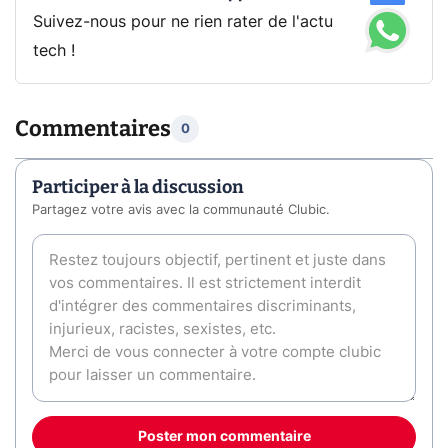
Suivez-nous pour ne rien rater de l'actu
tech !
Commentaires
0
Participer à la discussion
Partagez votre avis avec la communauté Clubic.
Poster mon commentaire