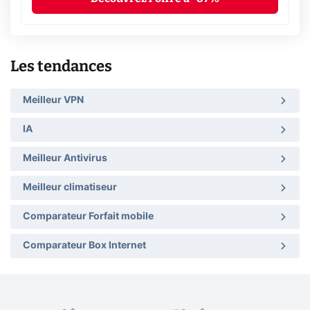
Les tendances
Meilleur VPN
IA
Meilleur Antivirus
Meilleur climatiseur
Comparateur Forfait mobile
Comparateur Box Internet