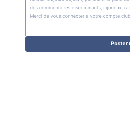
Poster