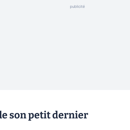
le son petit dernier