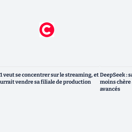
1 veut se concentrer sur le streaming, et
DeepSeek : sa
urrait vendre sa filiale de production
moins chère 
avancés