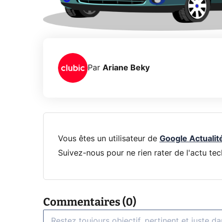
Par
Ariane Beky
Vous êtes un utilisateur de
Google Actualit
Suivez-nous pour ne rien rater de l'actu tec
Commentaires (0)