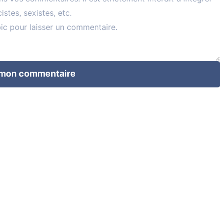
 mon commentaire