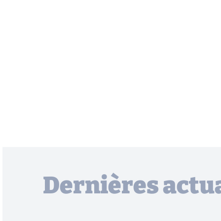
Dernières actua