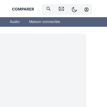
R
COMPARER
o
Audio
Maison connectée