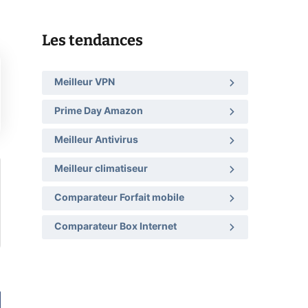
Les tendances
Meilleur VPN
Prime Day Amazon
Meilleur Antivirus
Meilleur climatiseur
Comparateur Forfait mobile
Comparateur Box Internet