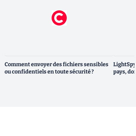
Comment envoyer des fichiers sensibles
LightSpy 
ou confidentiels en toute sécurité ?
pays, do