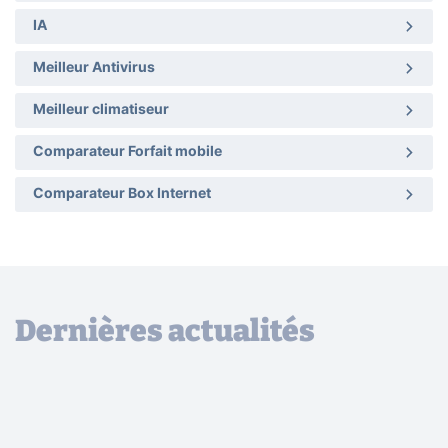
IA
Meilleur Antivirus
Meilleur climatiseur
Comparateur Forfait mobile
Comparateur Box Internet
Dernières actualités