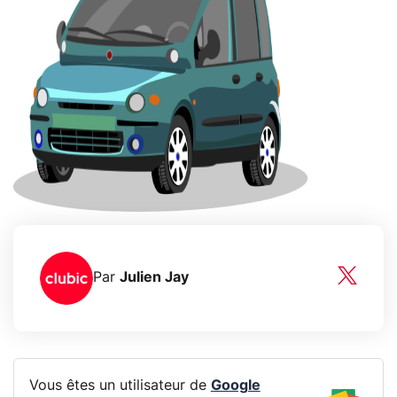
Par
Julien Jay
Vous êtes un utilisateur de
Google