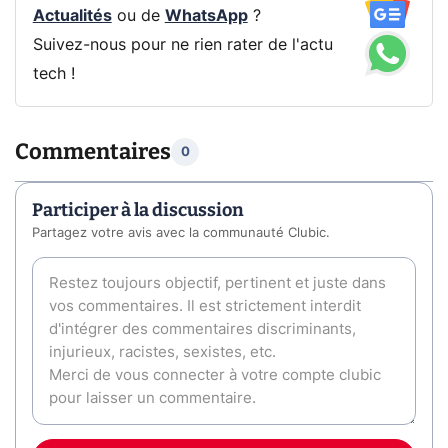
Actualités
ou de
WhatsApp
?
Suivez-nous pour ne rien rater de l'actu
tech !
Commentaires
0
Participer à la discussion
Partagez votre avis avec la communauté Clubic.