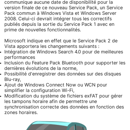
communique aucune date de disponibilité pour la
version finale de ce nouveau Service Pack, un Service
Pack commun à Windows Vista et Windows Server
2008. Celui-ci devrait intégrer tous les correctifs
publiés depuis la sortie du Service Pack 1 avec en
prime de nouvelles fonctionnalités.
Microsoft indique en effet que le Service Pack 2 de
Vista apportera les changements suivants :
Intégration de Windows Search 4.0 pour de meilleures
performances
Inclusion du Feature Pack Bluetooth pour supporter les
dernières évolutions de la norme,
Possibilité d'enregistrer des données sur des disques
Blu-ray,
Ajout de Windows Connect Now ou WCN pour
simplifier la configuration Wi-Fi,
Modification du système de fichiers exFAT pour gérer
les tampons horaire afin de permettre une
synchronisation correcte des données en fonction des
zones horaires.