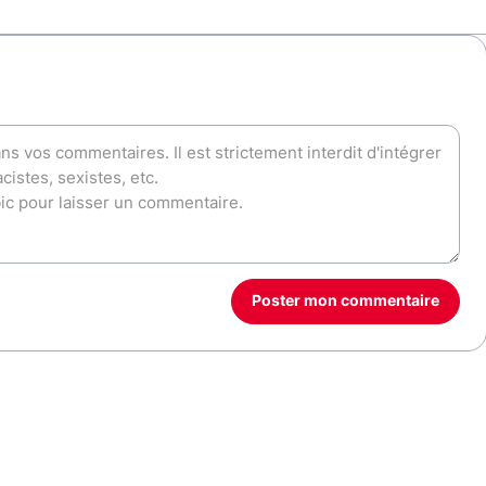
Poster mon commentaire