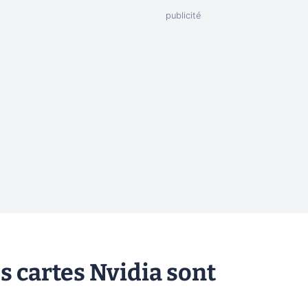
 cartes Nvidia sont