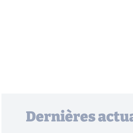
Dernières actua