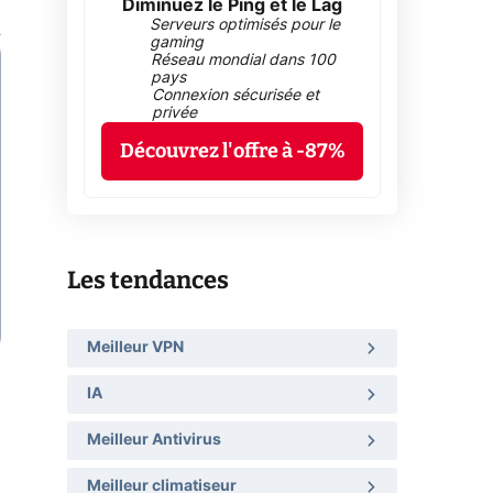
Diminuez le Ping et le Lag
Serveurs optimisés pour le
gaming
Réseau mondial dans 100
pays
Connexion sécurisée et
privée
Découvrez l'offre à -87%
Les tendances
Meilleur VPN
IA
Meilleur Antivirus
Meilleur climatiseur