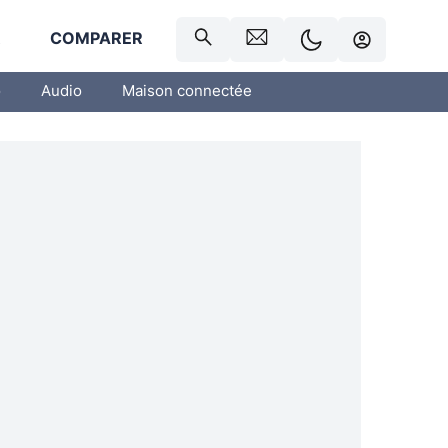
R
COMPARER
o
Audio
Maison connectée