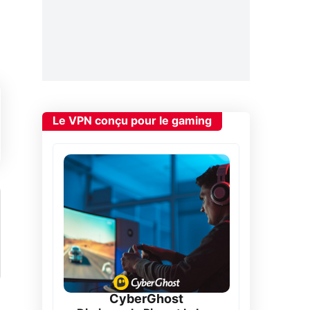
Le VPN conçu pour le gaming
CyberGhost