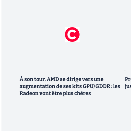
À son tour, AMD se dirige vers une
Pr
augmentation de ses kits GPU/GDDR : les
ju
Radeon vont être plus chères