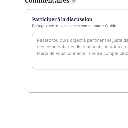
Commentaires
0
Participer à la discussion
Partagez votre avis avec la communauté Clubic.