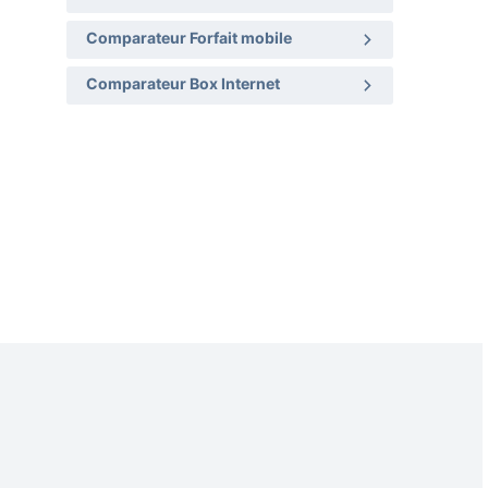
Comparateur Forfait mobile
Comparateur Box Internet