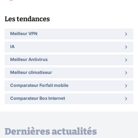
Les tendances
Meilleur VPN
IA
Meilleur Antivirus
Meilleur climatiseur
Comparateur Forfait mobile
Comparateur Box Internet
Dernières actualités