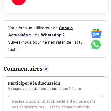
Vous êtes un utilisateur de
Google
Actualités
ou de
WhatsApp
?
Suivez-nous pour ne rien rater de l'actu
tech !
Commentaires
0
Participer à la discussion
Partagez votre avis avec la communauté Clubic.