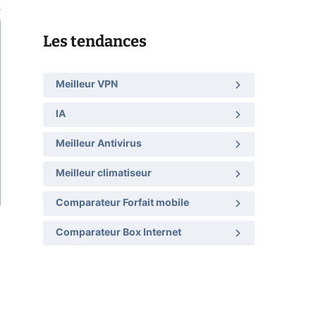
Les tendances
Meilleur VPN
IA
Meilleur Antivirus
Meilleur climatiseur
Comparateur Forfait mobile
Comparateur Box Internet