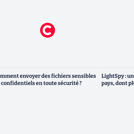
mment envoyer des fichiers sensibles
LightSpy : un
 confidentiels en toute sécurité ?
pays, dont p