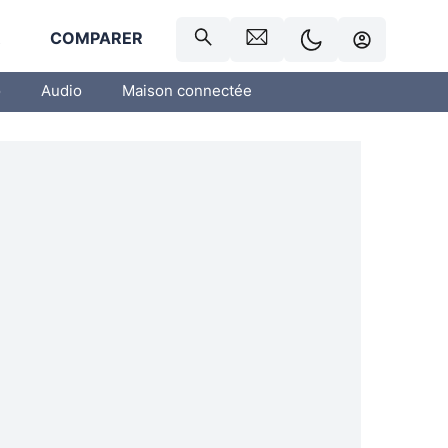
R
COMPARER
o
Audio
Maison connectée