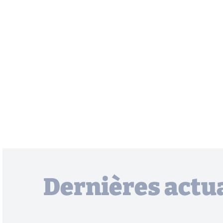
Dernières actua