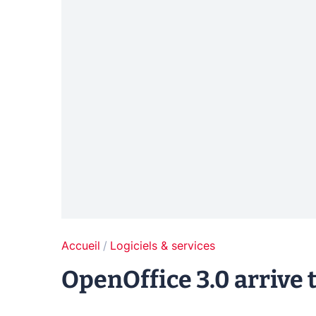
Accueil
Logiciels & services
OpenOffice 3.0 arrive 