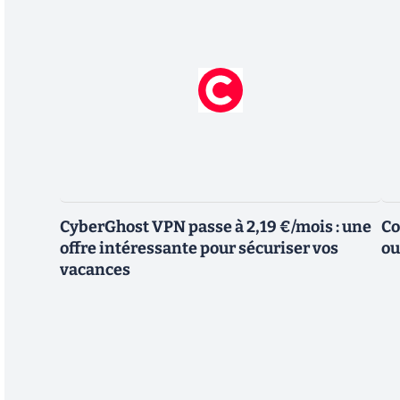
CyberGhost VPN passe à 2,19 €/mois : une
Co
offre intéressante pour sécuriser vos
ou
vacances