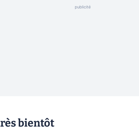
très bientôt