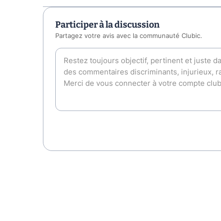
Participer à la discussion
Partagez votre avis avec la communauté Clubic.