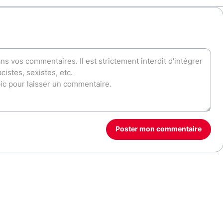
Poster mon commentaire