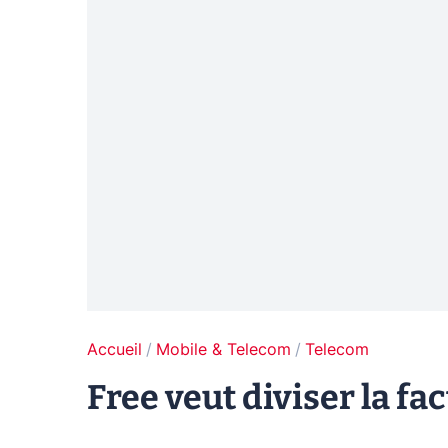
Accueil
Mobile & Telecom
Telecom
Free veut diviser la f