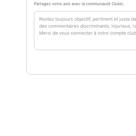
Partagez votre avis avec la communauté Clubic.