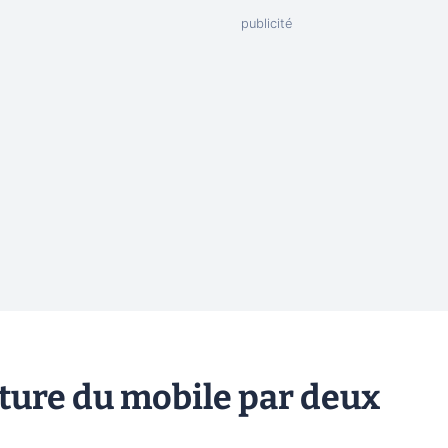
acture du mobile par deux