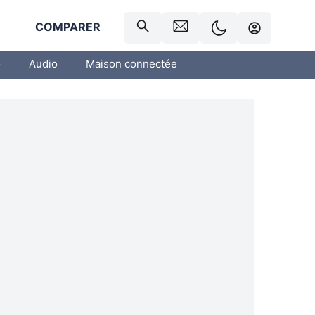
R
COMPARER
o
Audio
Maison connectée