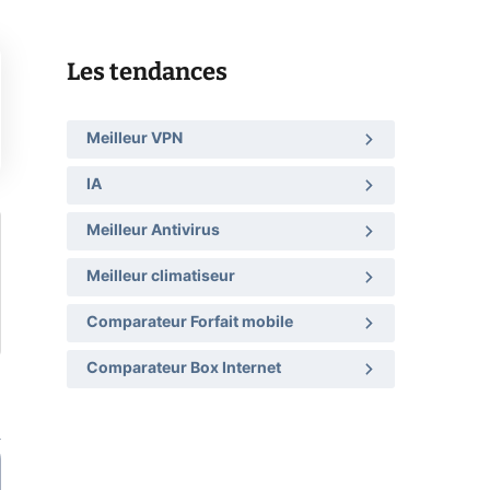
Les tendances
Meilleur VPN
IA
Meilleur Antivirus
Meilleur climatiseur
Comparateur Forfait mobile
Comparateur Box Internet