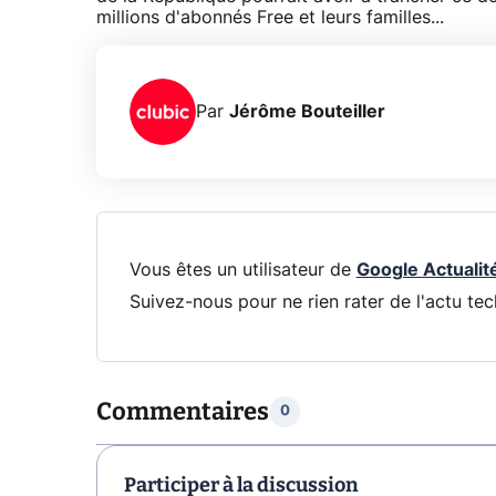
millions d'abonnés Free et leurs familles...
Par
Jérôme Bouteiller
Vous êtes un utilisateur de
Google Actualit
Suivez-nous pour ne rien rater de l'actu tec
Commentaires
0
Participer à la discussion