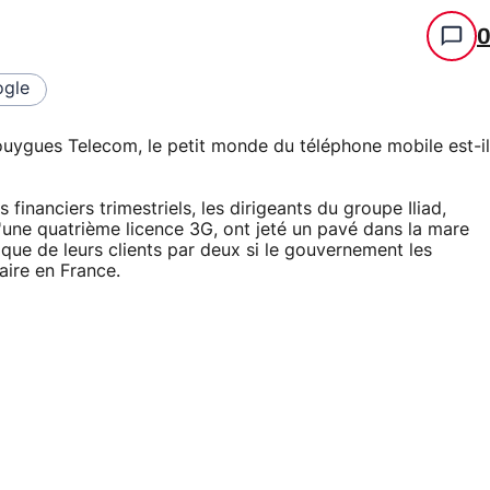
gle
Bouygues Telecom, le petit monde du téléphone mobile est-il
 financiers trimestriels, les dirigeants du groupe Iliad,
d'une quatrième licence 3G, ont jeté un pavé dans la mare
ique de leurs clients par deux si le gouvernement les
aire en France.