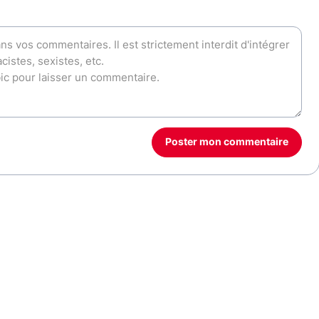
Poster mon commentaire