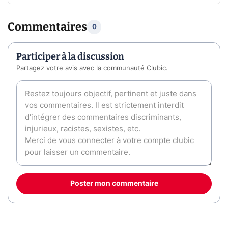
Commentaires
0
Participer à la discussion
Partagez votre avis avec la communauté Clubic.
Poster mon commentaire