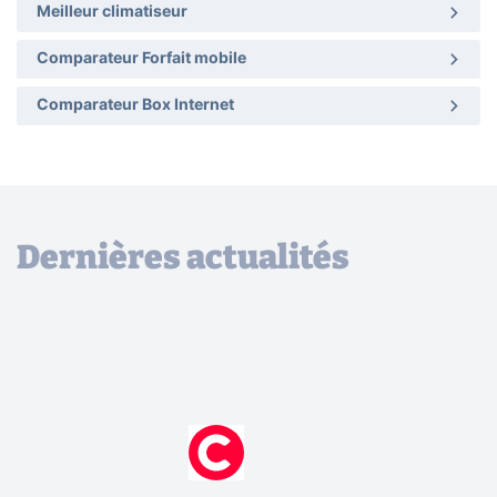
Meilleur climatiseur
Comparateur Forfait mobile
Comparateur Box Internet
Dernières actualités