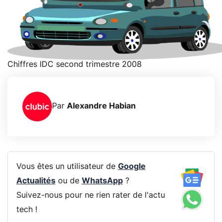
Chiffres IDC second trimestre 2008
Par
Alexandre Habian
Vous êtes un utilisateur de
Google
Actualités
ou de
WhatsApp
?
Suivez-nous pour ne rien rater de l'actu
tech !