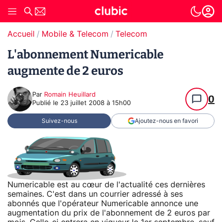
Accueil
Mobile & Telecom
Telecom
L'abonnement Numericable
augmente de 2 euros
Par
Romain Heuillard
0
Publié le
23 juillet 2008 à 15h00
Suivez-nous
Ajoutez-nous en favori
Numericable est au cœur de l'actualité ces dernières
semaines. C'est dans un courrier adressé à ses
abonnés que l'opérateur Numericable annonce une
augmentation du prix de l'abonnement de 2 euros par