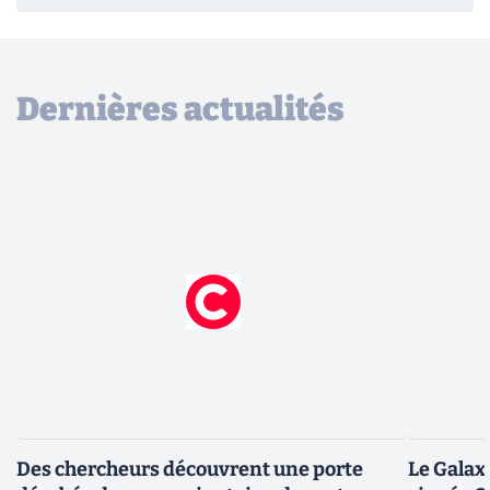
Dernières actualités
Des chercheurs découvrent une porte
Le Galax