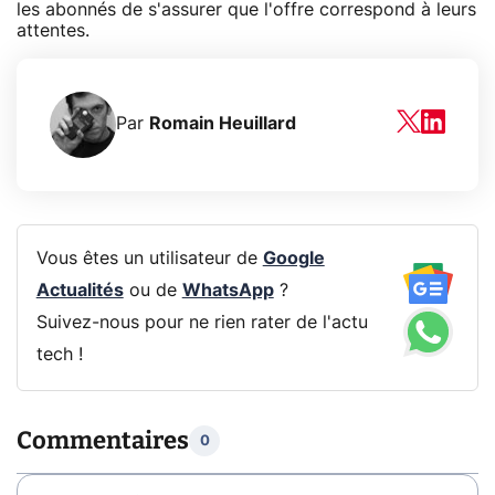
les abonnés de s'assurer que l'offre correspond à leurs
attentes.
Par
Romain Heuillard
Vous êtes un utilisateur de
Google
Actualités
ou de
WhatsApp
?
Suivez-nous pour ne rien rater de l'actu
tech !
Commentaires
0