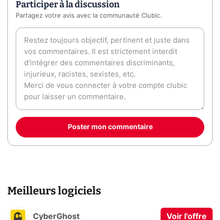
Participer à la discussion
Partagez votre avis avec la communauté Clubic.
Poster mon commentaire
Meilleurs logiciels
CyberGhost
Voir l'offre