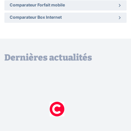
Comparateur Forfait mobile
Comparateur Box Internet
Dernières actualités