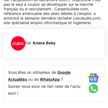
pas le seul à vouloir se développer sur le marché
français du e-recrutement : Careerbuilder.com,
référence américaine des sites dédiés à l'emploi, a
annoncé la semaine dernière racheter LesJeudis.com,
site spécialisé emploi informatique et ingénierie.
Par
Ariane Beky
Vous êtes un utilisateur de
Google
Actualités
ou de
WhatsApp
?
Suivez-nous pour ne rien rater de l'actu
tech !