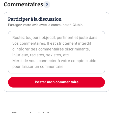
Commentaires
0
Participer à la discussion
Partagez votre avis avec la communauté Clubic.
Poster mon commentaire