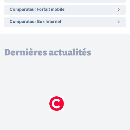
Comparateur Forfait mobile
Comparateur Box Internet
Dernières actualités