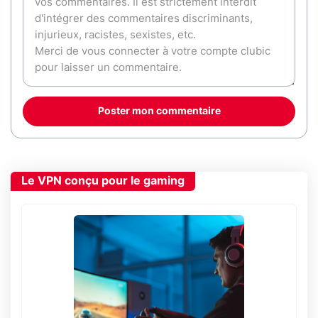
Poster mon commentaire
Le VPN conçu pour le gaming