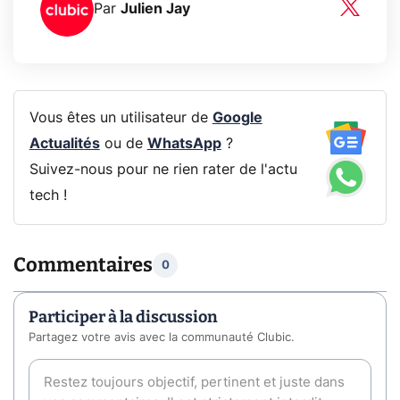
Par
Julien Jay
Vous êtes un utilisateur de
Google
Actualités
ou de
WhatsApp
?
Suivez-nous pour ne rien rater de l'actu
tech !
Commentaires
0
Participer à la discussion
Partagez votre avis avec la communauté Clubic.