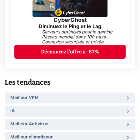
CyberGhost
Diminuez le Ping et le Lag
Serveurs optimisés pour le gaming
Réseau mondial dans 100 pays
Connexion sécurisée et privée
Découvrez l'offre à -87%
Les tendances
Meilleur VPN
IA
Meilleur Antivirus
Meilleur climatiseur