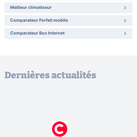
Meilleur climatiseur
Comparateur Forfait mobile
Comparateur Box Internet
Dernières actualités