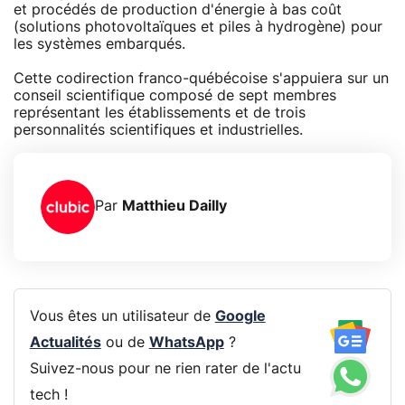
et procédés de production d'énergie à bas coût
(solutions photovoltaïques et piles à hydrogène) pour
les systèmes embarqués.
Cette codirection franco-québécoise s'appuiera sur un
conseil scientifique composé de sept membres
représentant les établissements et de trois
personnalités scientifiques et industrielles.
Par
Matthieu Dailly
Vous êtes un utilisateur de
Google
Actualités
ou de
WhatsApp
?
Suivez-nous pour ne rien rater de l'actu
tech !