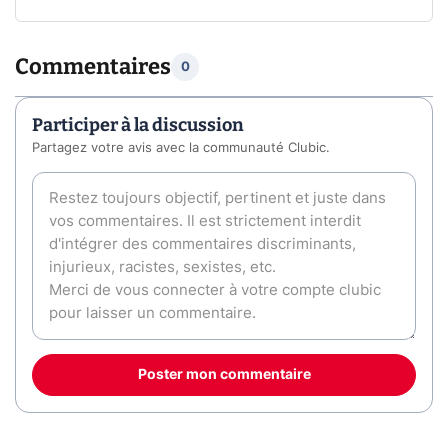
Commentaires
0
Participer à la discussion
Partagez votre avis avec la communauté Clubic.
Poster mon commentaire