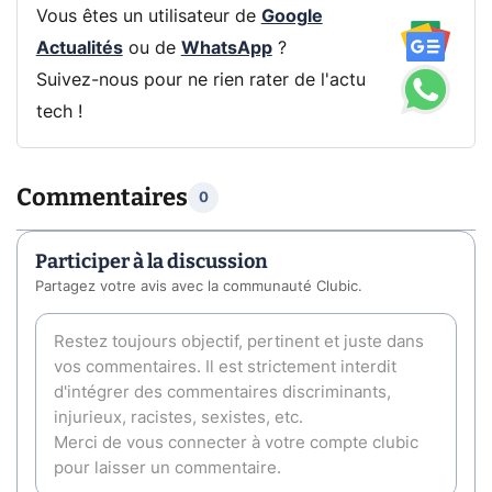
Vous êtes un utilisateur de
Google
Actualités
ou de
WhatsApp
?
Suivez-nous pour ne rien rater de l'actu
tech !
Commentaires
0
Participer à la discussion
Partagez votre avis avec la communauté Clubic.