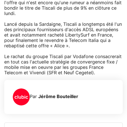
l'offre qui n'est encore qu'une rumeur a néanmoins fait
bondir le titre de Tiscali de plus de 9% en clôture ce
lundi.
Lancé depuis la Sardaigne, Tiscali a longtemps été l'un
des principaux fournisseurs d'accès ADSL européens
et avait notamment racheté LibertySurf en France,
pour finalement le revendre à Telecom Italia qui a
rebaptisé cette offre « Alice ».
Le rachat du groupe Tiscali par Vodafone consacrerait
en tout cas l'actuelle stratégie de convergence fixe /
mobile mise en oeuvre par les groupes France
Telecom et Vivendi (SFR et Neuf Cegetel).
Par
Jérôme Bouteiller