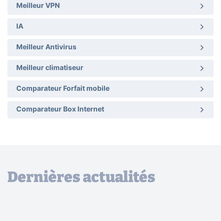
Meilleur VPN
IA
Meilleur Antivirus
Meilleur climatiseur
Comparateur Forfait mobile
Comparateur Box Internet
Dernières actualités