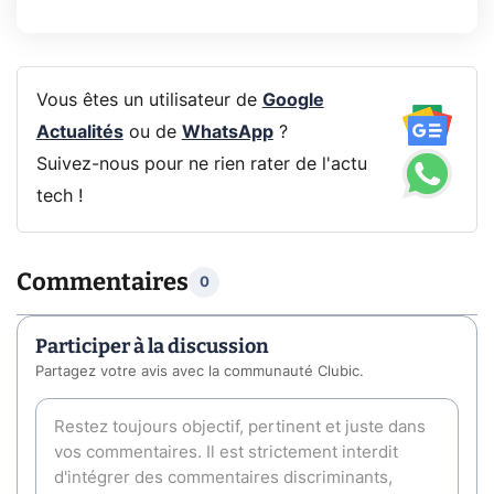
Vous êtes un utilisateur de
Google
Actualités
ou de
WhatsApp
?
Suivez-nous pour ne rien rater de l'actu
tech !
Commentaires
0
Participer à la discussion
Partagez votre avis avec la communauté Clubic.