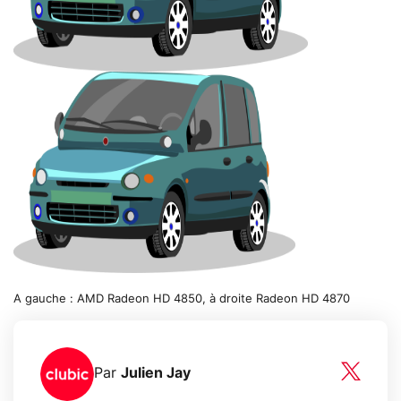
A gauche : AMD Radeon HD 4850, à droite Radeon HD 4870
Par
Julien Jay