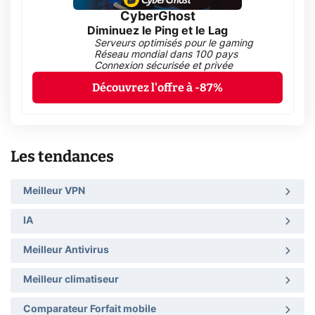
CyberGhost
Diminuez le Ping et le Lag
Serveurs optimisés pour le gaming
Réseau mondial dans 100 pays
Connexion sécurisée et privée
Découvrez l'offre à -87%
Les tendances
Meilleur VPN
IA
Meilleur Antivirus
Meilleur climatiseur
Comparateur Forfait mobile