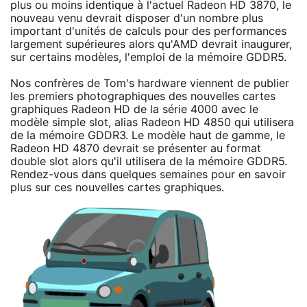
plus ou moins identique à l'actuel Radeon HD 3870, le
nouveau venu devrait disposer d'un nombre plus
important d'unités de calculs pour des performances
largement supérieures alors qu'AMD devrait inaugurer,
sur certains modèles, l'emploi de la mémoire GDDR5.
Nos confrères de Tom's hardware viennent de publier
les premiers photographiques des nouvelles cartes
graphiques Radeon HD de la série 4000 avec le
modèle simple slot, alias Radeon HD 4850 qui utilisera
de la mémoire GDDR3. Le modèle haut de gamme, le
Radeon HD 4870 devrait se présenter au format
double slot alors qu'il utilisera de la mémoire GDDR5.
Rendez-vous dans quelques semaines pour en savoir
plus sur ces nouvelles cartes graphiques.