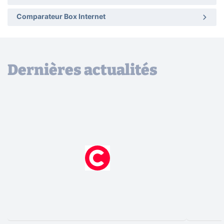
Comparateur Box Internet
Dernières actualités