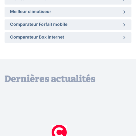
Meilleur climatiseur
Comparateur Forfait mobile
Comparateur Box Internet
Dernières actualités