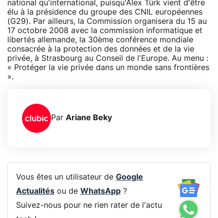
national qu'international, puisqu'Alex Türk vient d'être
élu à la présidence du groupe des CNIL européennes
(G29). Par ailleurs, la Commission organisera du 15 au
17 octobre 2008 avec la commission informatique et
libertés allemande, la 30ème conférence mondiale
consacrée à la protection des données et de la vie
privée, à Strasbourg au Conseil de l'Europe. Au menu :
« Protéger la vie privée dans un monde sans frontières
».
Par
Ariane Beky
Vous êtes un utilisateur de
Google
Actualités
ou de
WhatsApp
?
Suivez-nous pour ne rien rater de l'actu