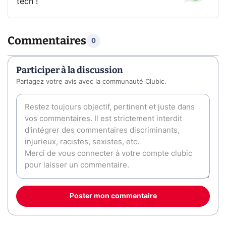
tech !
Commentaires
0
Participer à la discussion
Partagez votre avis avec la communauté Clubic.
Poster mon commentaire