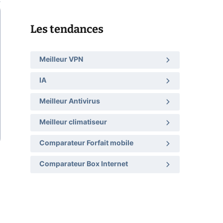
Les tendances
Meilleur VPN
IA
Meilleur Antivirus
Meilleur climatiseur
Comparateur Forfait mobile
Comparateur Box Internet