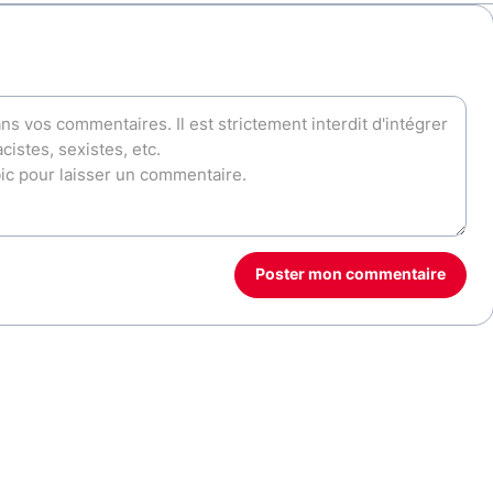
Poster mon commentaire