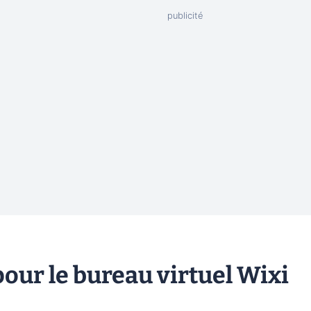
our le bureau virtuel Wixi