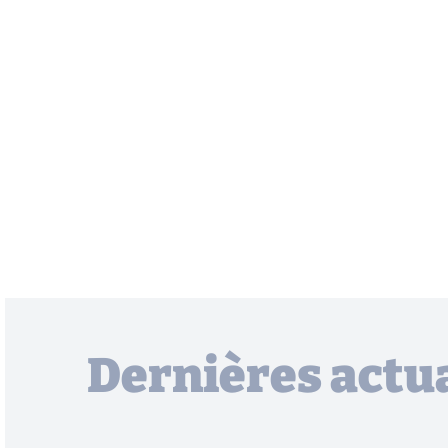
Dernières actua