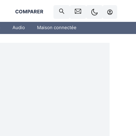
R
COMPARER
o
Audio
Maison connectée