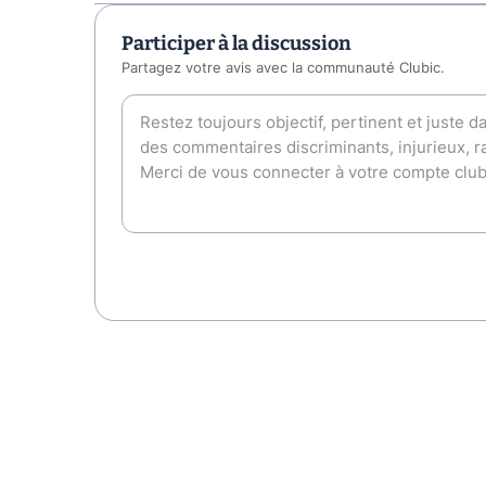
Participer à la discussion
Partagez votre avis avec la communauté Clubic.