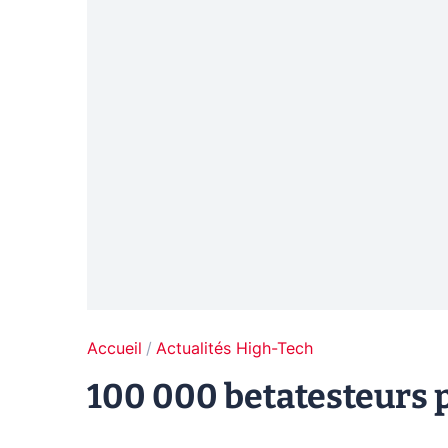
Accueil
Actualités High-Tech
100 000 betatesteurs p