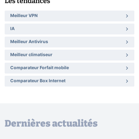
Les tendances
Meilleur VPN
IA
Meilleur Antivirus
Meilleur climatiseur
Comparateur Forfait mobile
Comparateur Box Internet
Dernières actualités