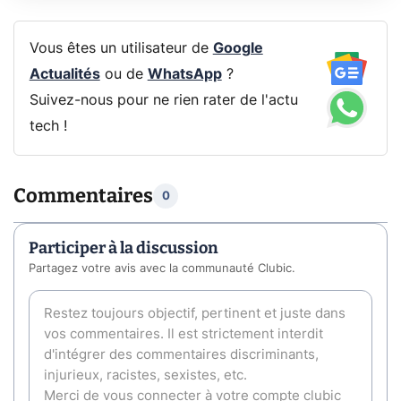
Vous êtes un utilisateur de
Google
Actualités
ou de
WhatsApp
?
Suivez-nous pour ne rien rater de l'actu
tech !
Commentaires
0
Participer à la discussion
Partagez votre avis avec la communauté Clubic.