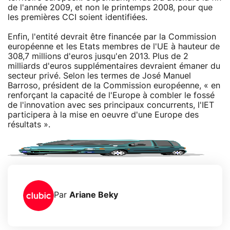
de l'année 2009, et non le printemps 2008, pour que
les premières CCI soient identifiées.
Enfin, l'entité devrait être financée par la Commission
européenne et les Etats membres de l'UE à hauteur de
308,7 millions d'euros jusqu'en 2013. Plus de 2
milliards d'euros supplémentaires devraient émaner du
secteur privé. Selon les termes de José Manuel
Barroso, président de la Commission européenne, « en
renforçant la capacité de l'Europe à combler le fossé
de l'innovation avec ses principaux concurrents, l'IET
participera à la mise en oeuvre d'une Europe des
résultats ».
Par
Ariane Beky