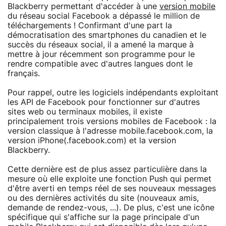
Blackberry permettant d'accéder à une
version mobile
du réseau social Facebook a dépassé le million de
téléchargements ! Confirmant d'une part la
démocratisation des smartphones du canadien et le
succès du réseaux social, il a amené la marque à
mettre à jour récemment son programme pour le
rendre compatible avec d'autres langues dont le
français.
Pour rappel, outre les logiciels indépendants exploitant
les API de Facebook pour fonctionner sur d'autres
sites web ou terminaux mobiles, il existe
principalement trois versions mobiles de Facebook : la
version classique à l'adresse mobile.facebook.com, la
version iPhone(.facebook.com) et la version
Blackberry.
Cette dernière est de plus assez particulière dans la
mesure où elle exploite une fonction Push qui permet
d'être averti en temps réel de ses nouveaux messages
ou des dernières activités du site (nouveaux amis,
demande de rendez-vous, ...). De plus, c'est une icône
spécifique qui s'affiche sur la page principale d'un