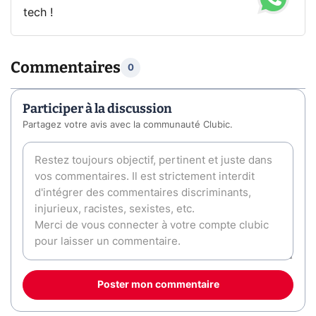
tech !
Commentaires
0
Participer à la discussion
Partagez votre avis avec la communauté Clubic.
Poster mon commentaire