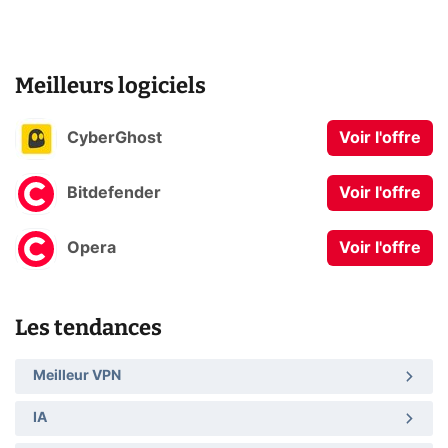
Meilleurs logiciels
CyberGhost
Voir l'offre
Bitdefender
Voir l'offre
Opera
Voir l'offre
Les tendances
Meilleur VPN
IA