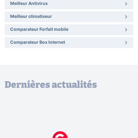
Meilleur Antivirus
Meilleur climatiseur
Comparateur Forfait mobile
Comparateur Box Internet
Dernières actualités