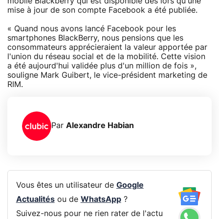
mobile Blackberry qui est disponible dès lors qu'une
mise à jour de son compte Facebook a été publiée.
« Quand nous avons lancé Facebook pour les
smartphones BlackBerry, nous pensions que les
consommateurs apprécieraient la valeur apportée par
l'union du réseau social et de la mobilité. Cette vision
a été aujourd'hui validée plus d'un million de fois »,
souligne Mark Guibert, le vice-président marketing de
RIM.
Par
Alexandre Habian
Vous êtes un utilisateur de
Google
Actualités
ou de
WhatsApp
?
Suivez-nous pour ne rien rater de l'actu