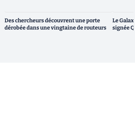
Des chercheurs découvrent une porte
Le Galax
dérobée dans une vingtaine de routeurs
signée 