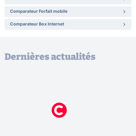
Comparateur Forfait mobile
Comparateur Box Internet
Dernières actualités