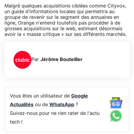
Malgré quelques acquisitions ciblées comme Cityvox,
un guide d'informations locales qui permettra au
groupe de revenir sur le segment des annuaires en
ligne, Orange n'entend toutefois pas procéder à de
grosses acquisitions sur le web, estimant désormais
avoir la « masse critique » sur ses différents marchés.
Par
Jérôme Bouteiller
Vous êtes un utilisateur de
Google
Actualités
ou de
WhatsApp
?
Suivez-nous pour ne rien rater de l'actu
tech !