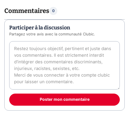
Commentaires
0
Participer à la discussion
Partagez votre avis avec la communauté Clubic.
Poster mon commentaire