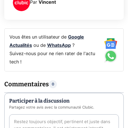
Par
Vincent
Vous êtes un utilisateur de
Google
Actualités
ou de
WhatsApp
?
Suivez-nous pour ne rien rater de l'actu
tech !
Commentaires
0
Participer à la discussion
Partagez votre avis avec la communauté Clubic.