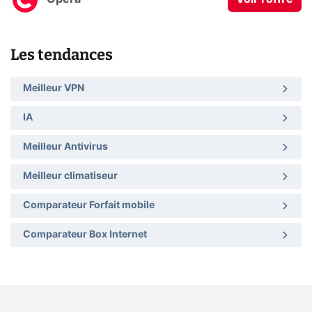
Les tendances
Meilleur VPN
IA
Meilleur Antivirus
Meilleur climatiseur
Comparateur Forfait mobile
Comparateur Box Internet