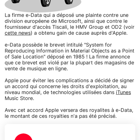
La firme e-Data qui a déposé une plainte contre une
division européene de Microsoft, ainsi que contre le
fournisseur d'accès Tiscali, le HMV Group et OD2 (voir
cette news
) a obtenu gain de cause auprès d'Apple.
e-Data possède le brevet intitulé "System for
Reproducing Information in Material Objects as a Point
of Sale Location" déposé en 1985 ! La firme annonce
que ce brevet est violé par la plupart des magasins de
vente de musique en ligne.
Apple pour éviter les complications a décidé de signer
un accord qui concerne les droits d'exploitation, au
niveau mondial, de technologies utilisées dans
iTunes
Music Store.
Avec cet accord Apple versera des royalites à e-Data,
le montant de ces royalties n'a pas été précisé.