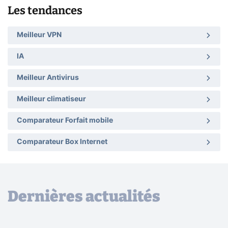
Les tendances
Meilleur VPN
IA
Meilleur Antivirus
Meilleur climatiseur
Comparateur Forfait mobile
Comparateur Box Internet
Dernières actualités