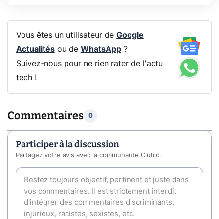
Vous êtes un utilisateur de
Google
Actualités
ou de
WhatsApp
?
Suivez-nous pour ne rien rater de l'actu
tech !
Commentaires
0
Participer à la discussion
Partagez votre avis avec la communauté Clubic.