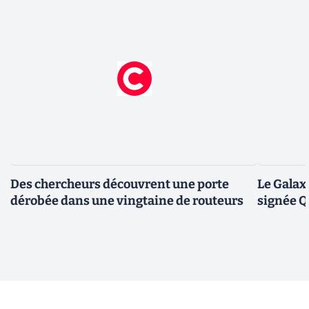
Des chercheurs découvrent une porte
Le Galax
dérobée dans une vingtaine de routeurs
signée 