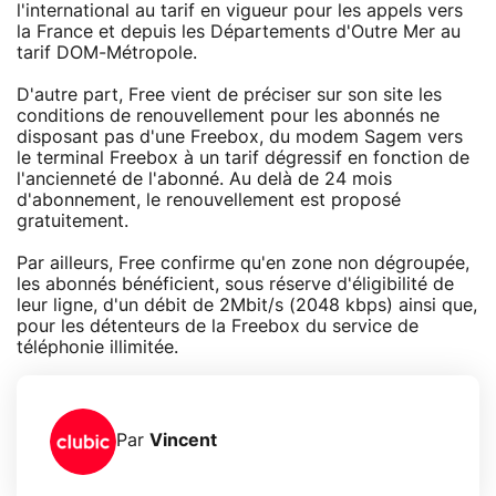
l'international au tarif en vigueur pour les appels vers
la France et depuis les Départements d'Outre Mer au
tarif DOM-Métropole.
D'autre part, Free vient de préciser sur son site les
conditions de renouvellement pour les abonnés ne
disposant pas d'une Freebox, du modem Sagem vers
le terminal Freebox à un tarif dégressif en fonction de
l'ancienneté de l'abonné. Au delà de 24 mois
d'abonnement, le renouvellement est proposé
gratuitement.
Par ailleurs, Free confirme qu'en zone non dégroupée,
les abonnés bénéficient, sous réserve d'éligibilité de
leur ligne, d'un débit de 2Mbit/s (2048 kbps) ainsi que,
pour les détenteurs de la Freebox du service de
téléphonie illimitée.
Par
Vincent