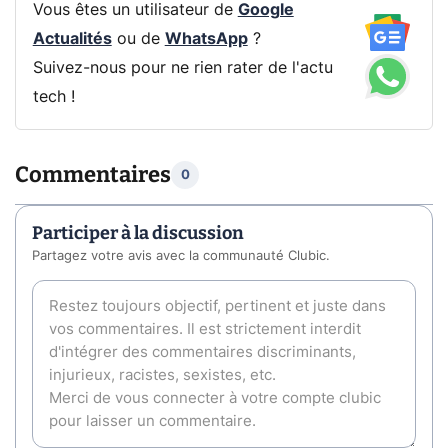
Vous êtes un utilisateur de
Google
Actualités
ou de
WhatsApp
?
Suivez-nous pour ne rien rater de l'actu
tech !
Commentaires
0
Participer à la discussion
Partagez votre avis avec la communauté Clubic.