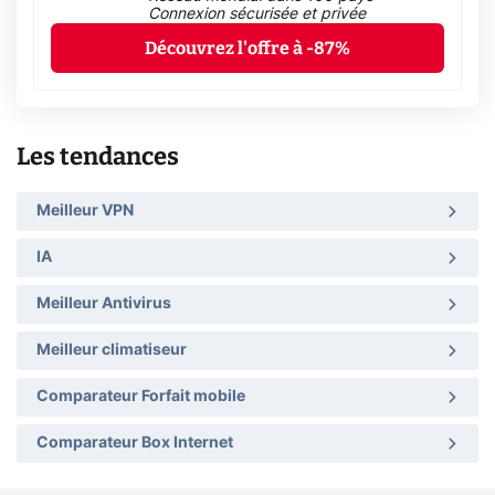
Connexion sécurisée et privée
Découvrez l'offre à -87%
Les tendances
Meilleur VPN
IA
Meilleur Antivirus
Meilleur climatiseur
Comparateur Forfait mobile
Comparateur Box Internet