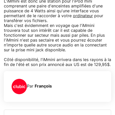
L'iMmini est donc une station pour l'iPod mini
comprenant une paire d'enceintes amplifiées d'une
puissance de 4 Watts ainsi qu'une interface vous
permettant de le raccorder à votre
ordinateur
pour
transférer vos fichiers.
Mais c'est évidemment en voyage que l'iMmini
trouvera tout son intérêt car il est capable de
fonctionner sur secteur mais aussi par piles. En plus
l'iMmini n'est pas sectaire et vous pourrez écouter
n'importe quelle autre source audio en la connectant
sur la prise mini jack disponible.
Côté disponibilité, l'iMmini arrivera dans les rayons à la
fin de l'été et son prix annoncé aux US est de 129,95$.
Par
François