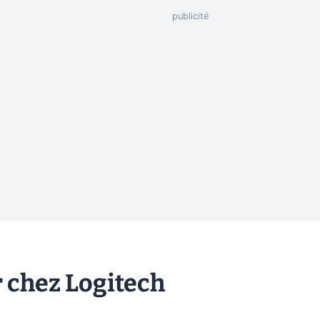
r chez Logitech