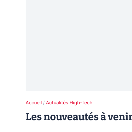
Accueil
Actualités High-Tech
Les nouveautés à veni