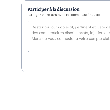
Participer à la discussion
Partagez votre avis avec la communauté Clubic.