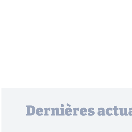
Dernières actua