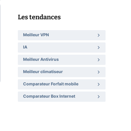
Les tendances
Meilleur VPN
IA
Meilleur Antivirus
Meilleur climatiseur
Comparateur Forfait mobile
Comparateur Box Internet