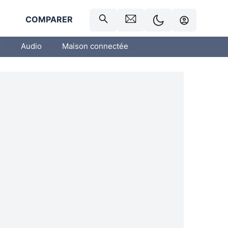
R
COMPARER
o
Audio
Maison connectée