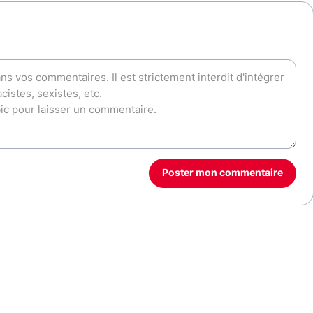
Poster mon commentaire