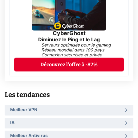
CyberGhost
Diminuez le Ping et le Lag
Serveurs optimisés pour le gaming
Réseau mondial dans 100 pays
Connexion sécurisée et privée
Découvrez l'offre à -87%
Les tendances
Meilleur VPN
IA
Meilleur Antivirus