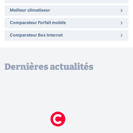
Meilleur climatiseur
Comparateur Forfait mobile
Comparateur Box Internet
Dernières actualités