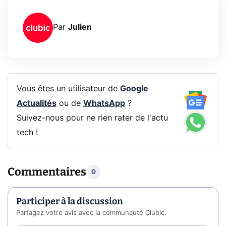
Par
Julien
Vous êtes un utilisateur de
Google
Actualités
ou de
WhatsApp
?
Suivez-nous pour ne rien rater de l'actu
tech !
Commentaires
0
Participer à la discussion
Partagez votre avis avec la communauté Clubic.