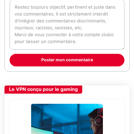
Poster mon commentaire
Le VPN conçu pour le gaming