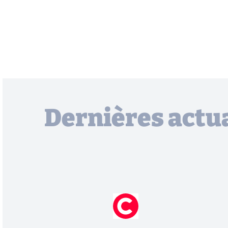
Dernières actua