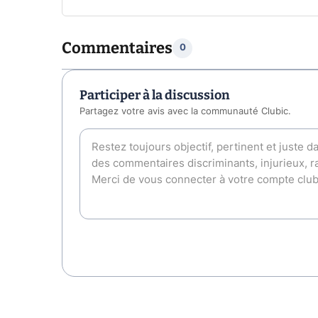
Commentaires
0
Participer à la discussion
Partagez votre avis avec la communauté Clubic.