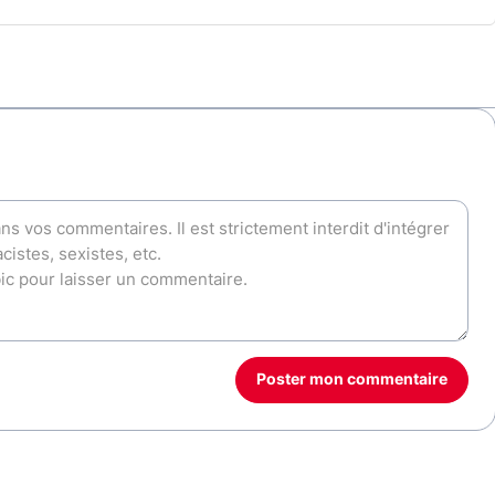
Poster mon commentaire