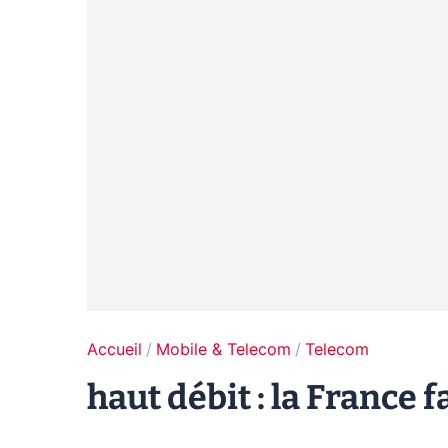
Accueil
Mobile & Telecom
Telecom
haut débit : la France 