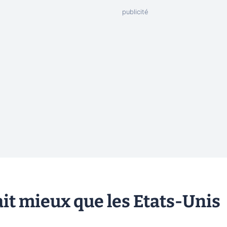
fait mieux que les Etats-Unis