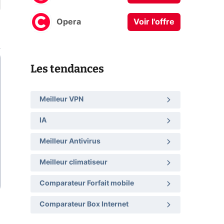
Opera
Voir l'offre
Les tendances
Meilleur VPN
IA
Meilleur Antivirus
Meilleur climatiseur
Comparateur Forfait mobile
Comparateur Box Internet