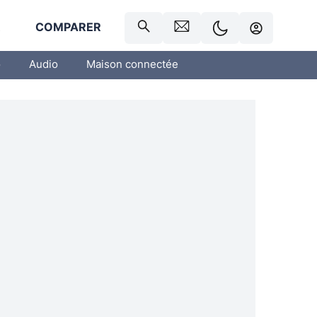
R
COMPARER
o
Audio
Maison connectée