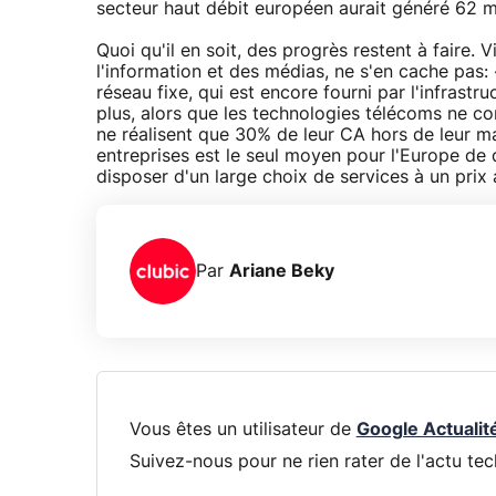
secteur haut débit européen aurait généré 62 mi
Quoi qu'il en soit, des progrès restent à faire.
l'information et des médias, ne s'en cache pas:
réseau fixe, qui est encore fourni par l'infrastr
plus, alors que les technologies télécoms ne co
ne réalisent que 30% de leur CA hors de leur ma
entreprises est le seul moyen pour l'Europe de
disposer d'un large choix de services à un prix
Par
Ariane Beky
Vous êtes un utilisateur de
Google Actualit
Suivez-nous pour ne rien rater de l'actu tec