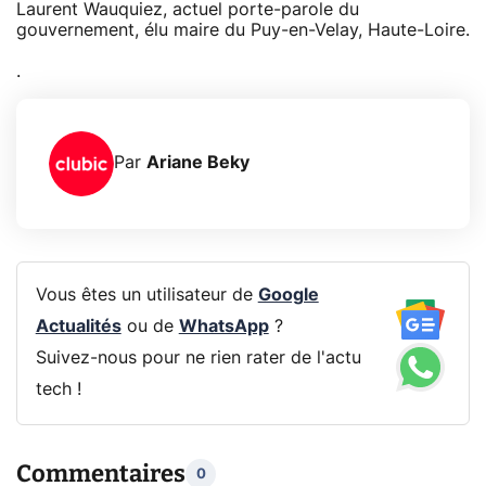
Laurent Wauquiez, actuel porte-parole du
gouvernement, élu maire du Puy-en-Velay, Haute-Loire.
.
Par
Ariane Beky
Vous êtes un utilisateur de
Google
Actualités
ou de
WhatsApp
?
Suivez-nous pour ne rien rater de l'actu
tech !
Commentaires
0