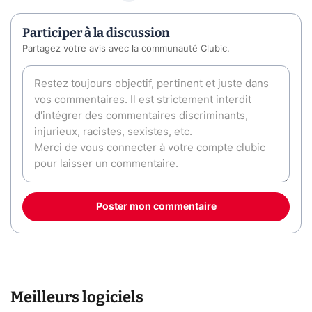
Participer à la discussion
Partagez votre avis avec la communauté Clubic.
Poster mon commentaire
Meilleurs logiciels