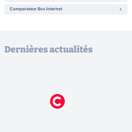
Comparateur Box Internet
Dernières actualités